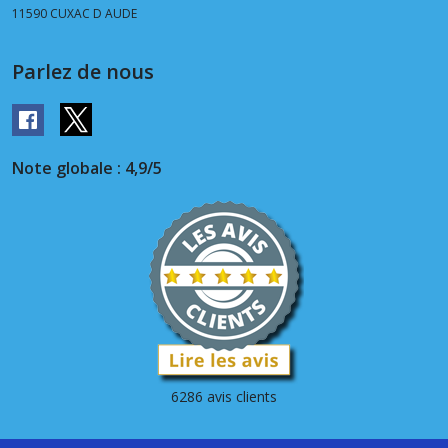
11590
CUXAC D AUDE
Parlez de nous
Note globale : 4,9/5
6286 avis clients