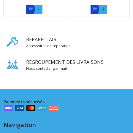
REPARECLAIR
Accessoires de reparation
REGROUPEMENT DES LIVRAISONS
Nous contacter par mail
Paiements sécurisés
Navigation