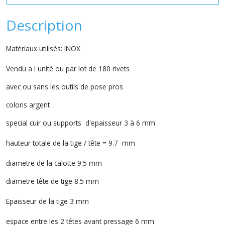
Description
Matériaux utilisés: INOX
Vendu a l unité ou par lot de 180 rivets
avec ou sans les outils de pose pros
coloris argent
special cuir ou supports d'epaisseur 3 à 6 mm
hauteur totale de la tige / tête = 9.7 mm
diametre de la calotte 9.5 mm
diametre tête de tige 8.5 mm
Epaisseur de la tige 3 mm
espace entre les 2 têtes avant pressage 6 mm