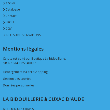
Accueil
Catalogue
Contact
PROFIL
CGV
INFO SUR LES LIVRAISONS
Mentions légales
Ce site est édité par Boutique La-bidouillerie.
SIREN : 81433855400011
Hébergement via eProShopping
Gestion des cookies
Données personnelles
LA BIDOUILLERIE à CUXAC D'AUDE
6 CHEMIN DES GRAVES