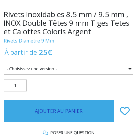
Rivets Inoxidables 8.5 mm / 9.5 mm ,
INOX Double Têtes 9 mm Tiges Tetes
et Calottes Coloris Argent
Rivets Diametre 9 Mm
25
€
À partir de
AJOUTER AU PANIER
POSER UNE QUESTION