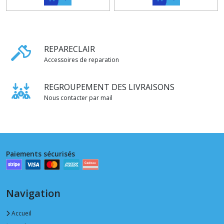
REPARECLAIR
Accessoires de reparation
REGROUPEMENT DES LIVRAISONS
Nous contacter par mail
Paiements sécurisés
Navigation
Accueil