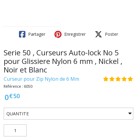
Partager
Enregistrer
Poster
Serie 50 , Curseurs Auto-lock No 5
pour Glissiere Nylon 6 mm , Nickel ,
Noir et Blanc
Curseur pour Zip Nylon de 6 Mm
Référence : 6050
€
50
0