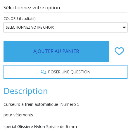
Sélectionnez votre option
COLORIS
(facultatif)
AJOUTER AU PANIER
POSER UNE QUESTION
Description
Curseurs à frein automatique Numero 5
pour vétements
special Glissiere Nylon Spirale de 6 mm