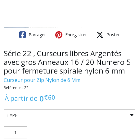
Partager
Enregistrer
Poster
Série 22 , Curseurs libres Argentés
avec gros Anneaux 16 / 20 Numero 5
pour fermeture spirale nylon 6 mm
Curseur pour Zip Nylon de 6 Mm
Référence : 22
€
60
0
À partir de