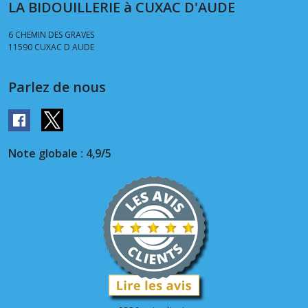
LA BIDOUILLERIE à CUXAC D'AUDE
6 CHEMIN DES GRAVES
11590
CUXAC D AUDE
Parlez de nous
Note globale : 4,9/5