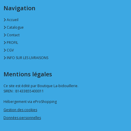
Navigation
Accueil
Catalogue
Contact
PROFIL
CGV
INFO SUR LES LIVRAISONS
Mentions légales
Ce site est édité par Boutique La-bidouillerie.
SIREN : 81433855400011
Hébergement via eProShopping
Gestion des cookies
Données personnelles