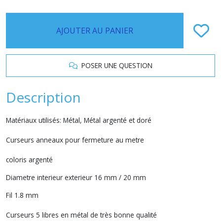
AJOUTER AU PANIER
POSER UNE QUESTION
Description
Matériaux utilisés: Métal, Métal argenté et doré
Curseurs anneaux pour fermeture au metre
coloris argenté
Diametre interieur exterieur 16 mm / 20 mm
Fil 1.8 mm
Curseurs 5 libres en métal de très bonne qualité