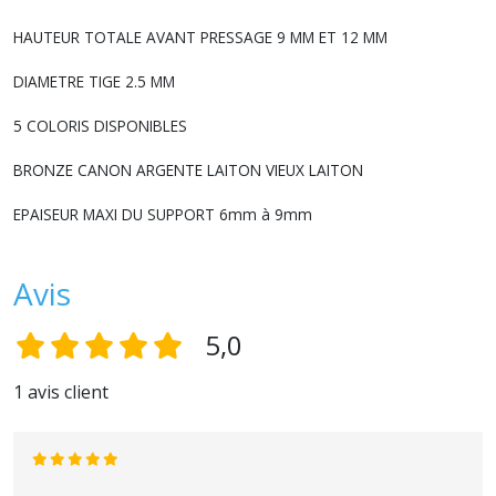
HAUTEUR TOTALE AVANT PRESSAGE 9 MM ET 12 MM
DIAMETRE TIGE 2.5 MM
5 COLORIS DISPONIBLES
BRONZE CANON ARGENTE LAITON VIEUX LAITON
EPAISEUR MAXI DU SUPPORT 6mm à 9mm
Avis
5,0
1 avis client