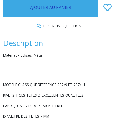
AJOUTER AU PANIER
POSER UNE QUESTION
Description
Matériaux utilisés: Métal
MODELE CLASSIQUE REFERENCE 2P7/9 ET 2P7/11
RIVETS TIGES TETES D EXCELLENTES QUALITEES
FABRIQUES EN EUROPE NICKEL FREE
DIAMETRE DES TETES 7 MM