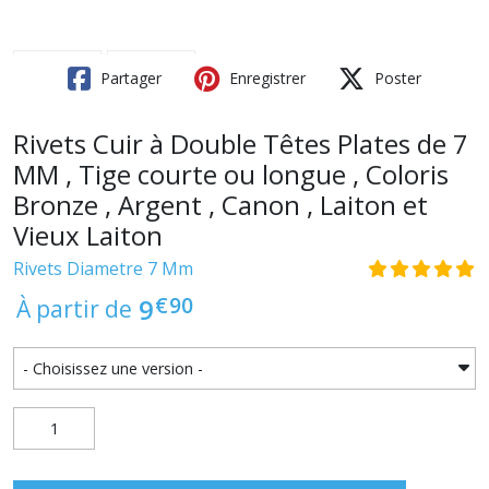
Partager
Enregistrer
Poster
Rivets Cuir à Double Têtes Plates de 7
MM , Tige courte ou longue , Coloris
Bronze , Argent , Canon , Laiton et
Vieux Laiton
Rivets Diametre 7 Mm
€
90
9
À partir de