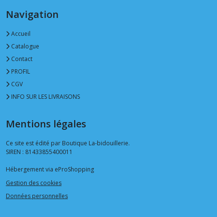
Navigation
Accueil
Catalogue
Contact
PROFIL
CGV
INFO SUR LES LIVRAISONS
Mentions légales
Ce site est édité par Boutique La-bidouillerie.
SIREN : 81433855400011
Hébergement via eProShopping
Gestion des cookies
Données personnelles