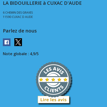
LA BIDOUILLERIE à CUXAC D'AUDE
6 CHEMIN DES GRAVES
11590
CUXAC D AUDE
Parlez de nous
Note globale : 4,9/5