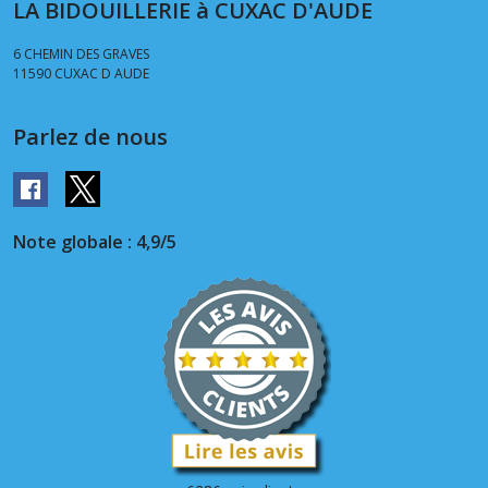
LA BIDOUILLERIE à CUXAC D'AUDE
6 CHEMIN DES GRAVES
11590
CUXAC D AUDE
Parlez de nous
Note globale : 4,9/5