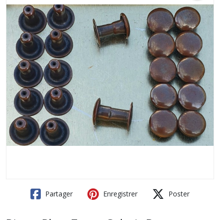
Partager
Enregistrer
Poster