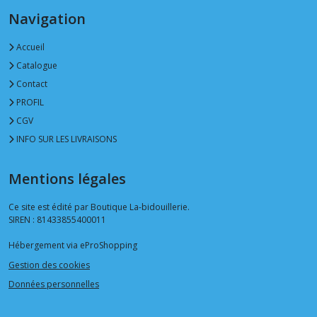
Navigation
Accueil
Catalogue
Contact
PROFIL
CGV
INFO SUR LES LIVRAISONS
Mentions légales
Ce site est édité par Boutique La-bidouillerie.
SIREN : 81433855400011
Hébergement via eProShopping
Gestion des cookies
Données personnelles