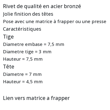
Rivet de qualité en acier bronzé
Jolie finition des têtes
Pose avec une matrice à frapper ou une presse
Caractéristiques
Tige
Diametre embase = 7,5 mm
Diametre tige = 3 mm
Hauteur = 7,5 mm
Tête
Diametre = 7 mm
Hauteur = 4,5 mm
Lien vers matrice a frapper