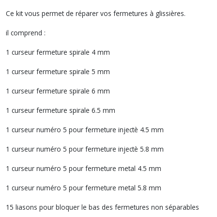
Ce kit vous permet de réparer vos fermetures à glissières.
il comprend :
1 curseur fermeture spirale 4 mm
1 curseur fermeture spirale 5 mm
1 curseur fermeture spirale 6 mm
1 curseur fermeture spirale 6.5 mm
1 curseur numéro 5 pour fermeture injectè 4.5 mm
1 curseur numéro 5 pour fermeture injectè 5.8 mm
1 curseur numéro 5 pour fermeture metal 4.5 mm
1 curseur numéro 5 pour fermeture metal 5.8 mm
15 liasons pour bloquer le bas des fermetures non séparables