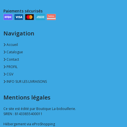
Paiements sécurisés
Navigation
Accueil
Catalogue
Contact
PROFIL
CGV
INFO SUR LES LIVRAISONS
Mentions légales
Ce site est édité par Boutique La-bidouillerie.
SIREN : 81433855400011
Hébergement via eProShopping