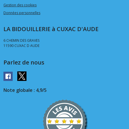
Gestion des cookies
Données personnelles
LA BIDOUILLERIE à CUXAC D'AUDE
6 CHEMIN DES GRAVES
11590
CUXAC D AUDE
Parlez de nous
Note globale : 4,9/5