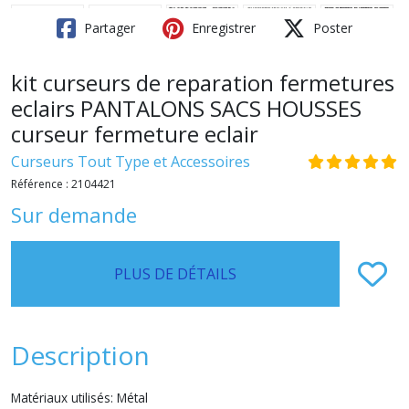
Partager
Enregistrer
Poster
kit curseurs de reparation fermetures
eclairs PANTALONS SACS HOUSSES
curseur fermeture eclair
Curseurs Tout Type et Accessoires
Référence :
2104421
Sur demande
PLUS DE DÉTAILS
Description
Matériaux utilisés: Métal