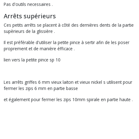
Pas d'outils necessaires .
Arrêts supérieurs
Ces petits arrêts se placent à côté des dernières dents de la partie
supèrieurs de la glissière .
Il est préférable d'utiliser la petite pince à sertir afin de les poser
proprement et de manière éfficace .
lien vers la petite pince sp 10
Les arrêts griffes 6 mm vieux laiton et vieux nickel s utilisent pour
fermer les zips 6 mm en partie basse
et également pour fermer les zips 10mm spirale en partie haute .