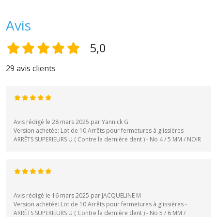
Avis
5,0
29 avis clients
Avis rédigé le 28 mars 2025 par Yannick G
Version achetée: Lot de 10 Arrêts pour fermetures à glissières -
ARRÊTS SUPERIEURS U ( Contre la dernière dent ) - No 4 / 5 MM / NOIR
Avis rédigé le 16 mars 2025 par JACQUELINE M
Version achetée: Lot de 10 Arrêts pour fermetures à glissières -
ARRÊTS SUPERIEURS U ( Contre la dernière dent ) - No 5 / 6 MM /