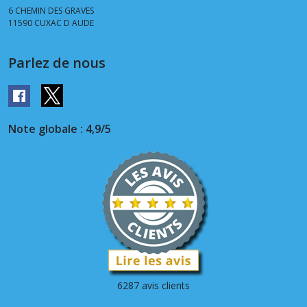
6 CHEMIN DES GRAVES
11590
CUXAC D AUDE
Parlez de nous
Note globale : 4,9/5
6287 avis clients