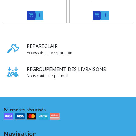
REPARECLAIR
Accessoires de reparation
REGROUPEMENT DES LIVRAISONS
Nous contacter par mail
Paiements sécurisés
Navigation