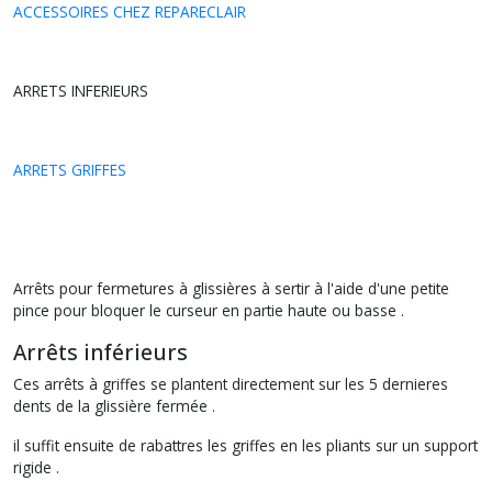
ACCESSOIRES CHEZ REPARECLAIR
ARRETS INFERIEURS
ARRETS GRIFFES
Arrêts pour fermetures à glissières à sertir à l'aide d'une petite
pince pour bloquer le curseur en partie haute ou basse .
Arrêts inférieurs
Ces arrêts à griffes se plantent directement sur les 5 dernieres
dents de la glissière fermée .
il suffit ensuite de rabattres les griffes en les pliants sur un support
rigide .