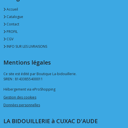
Accueil
Catalogue
Contact
PROFIL
CGV
INFO SUR LES LIVRAISONS
Mentions légales
Ce site est édité par Boutique La-bidouillerie.
SIREN : 81433855400011
Hébergement via eProShopping
Gestion des cookies
Données personnelles
LA BIDOUILLERIE à CUXAC D'AUDE