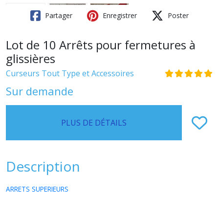
Partager
Enregistrer
Poster
Lot de 10 Arrêts pour fermetures à
glissières
Curseurs Tout Type et Accessoires
Sur demande
PLUS DE DÉTAILS
Description
ARRETS SUPERIEURS