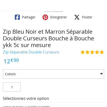
Partager
Enregistrer
Poster
Zip Bleu Noir et Marron Séparable
Double Curseurs Bouche à Bouche
ykk 5c sur mesure
Zip Séparable Double Curseurs
€
90
12
Sélectionnez votre option