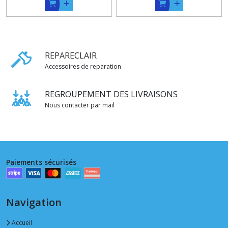
REPARECLAIR
Accessoires de reparation
REGROUPEMENT DES LIVRAISONS
Nous contacter par mail
Paiements sécurisés
Navigation
Accueil