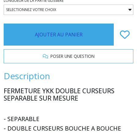
LONGUEUR DE LA PARTIE GLISSIERE
AJOUTER AU PANIER
POSER UNE QUESTION
Description
FERMETURE YKK DOUBLE CURSEURS
SEPARABLE SUR MESURE
- SEPARABLE
- DOUBLE CURSEURS
BOUCHE A BOUCHE