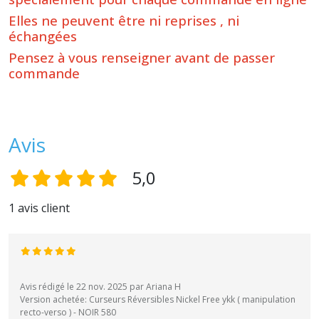
Elles ne peuvent être ni reprises , ni
échangées
Pensez à vous renseigner avant de passer
commande
Avis
5,0
1 avis client
Avis rédigé le 22 nov. 2025 par Ariana H
Version achetée: Curseurs Réversibles Nickel Free ykk ( manipulation
recto-verso ) - NOIR 580