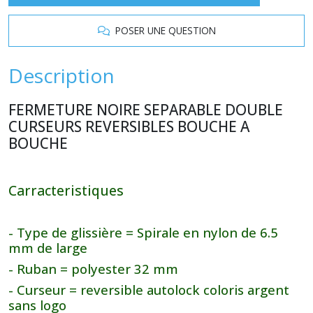
POSER UNE QUESTION
Description
FERMETURE NOIRE SEPARABLE DOUBLE
CURSEURS REVERSIBLES BOUCHE A
BOUCHE
Carracteristiques
- Type de glissière = Spirale en nylon de 6.5
mm de large
- Ruban = polyester 32 mm
- Curseur = reversible autolock coloris argent
sans logo