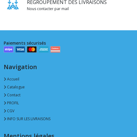
REGROUPEMENT DES LIVRAISONS
Nous contacter par mail
Paiements sécurisés
Navigation
Accueil
Catalogue
Contact
PROFIL
CGV
INFO SUR LES LIVRAISONS
Mentions légales