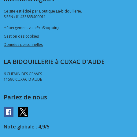
Ce site est édité par Boutique La-bidouillerie.
SIREN : 81433855400011
Hébergement via eProShopping
Gestion des cookies
Données personnelles
LA BIDOUILLERIE à CUXAC D'AUDE
6 CHEMIN DES GRAVES
11590
CUXAC D AUDE
Parlez de nous
Note globale : 4,9/5