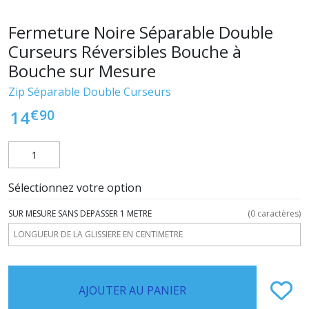
Fermeture Noire Séparable Double
Curseurs Réversibles Bouche à
Bouche sur Mesure
Zip Séparable Double Curseurs
€
90
14
Sélectionnez votre option
SUR MESURE SANS DEPASSER 1 METRE
(
0
caractères)
AJOUTER AU PANIER