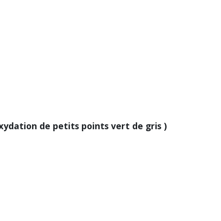
xydation de petits points vert de gris )