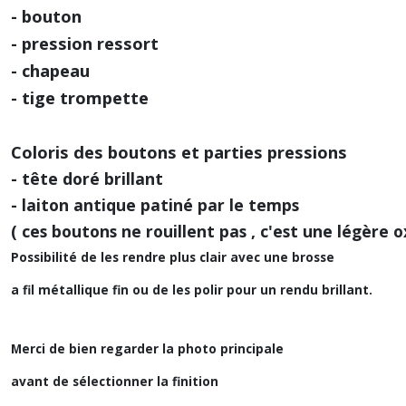
- bouton
- pression ressort
- chapeau
- tige trompette
Coloris des boutons et parties pressions
- tête doré brillant
- laiton antique patiné par le temps
( ces boutons ne rouillent pas , c'est une légère o
Possibilité de les rendre plus clair avec une brosse
a fil métallique fin ou de les polir pour un rendu brillant.
Merci de bien regarder la photo principale
avant de sélectionner la finition