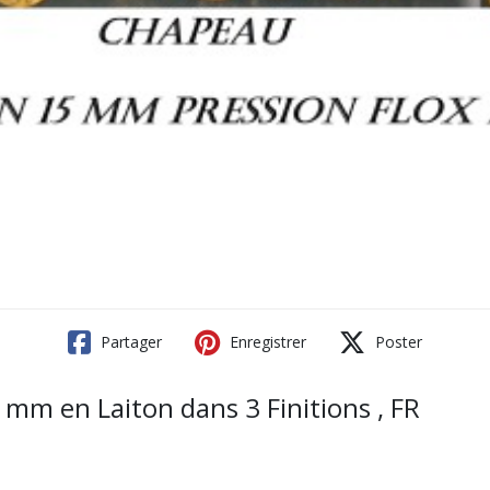
Partager
Enregistrer
Poster
 mm en Laiton dans 3 Finitions , FR