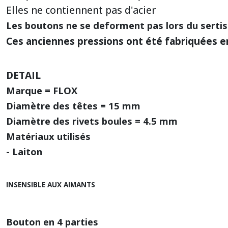
Elles ne contiennent pas d'acier
Les boutons ne se deforment pas lors du sertiss
Ces anciennes pressions ont été fabriquées en
DETAIL
Marque = FLOX
Diamètre des têtes = 15 mm
Diamètre des rivets boules = 4.5 mm
Matériaux utilisés
- Laiton
INSENSIBLE AUX AIMANTS
Bouton en 4 parties