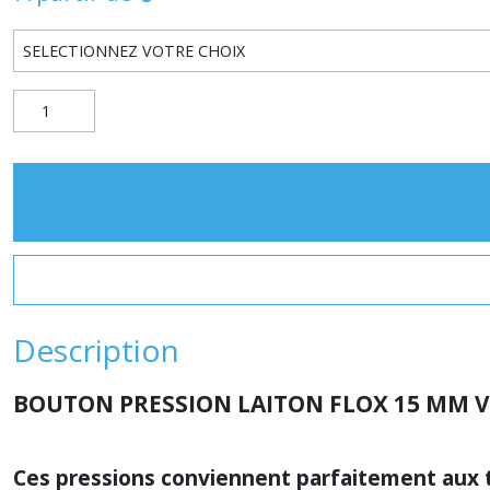
Description
BOUTON PRESSION LAITON FLOX 15 MM 
Ces pressions conviennent parfaitement aux t