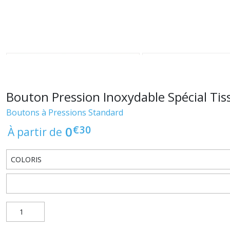
Bouton Pression Inoxydable Spécial Tis
Boutons à Pressions Standard
€
30
0
À partir de