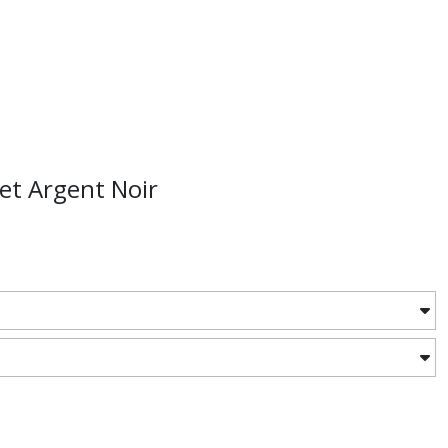
et Argent Noir