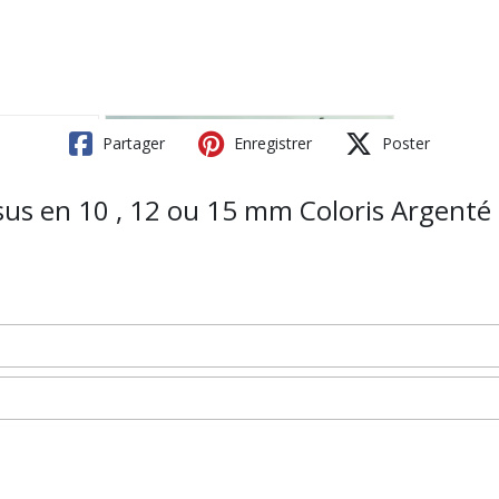
Partager
Enregistrer
Poster
sus en 10 , 12 ou 15 mm Coloris Argenté 