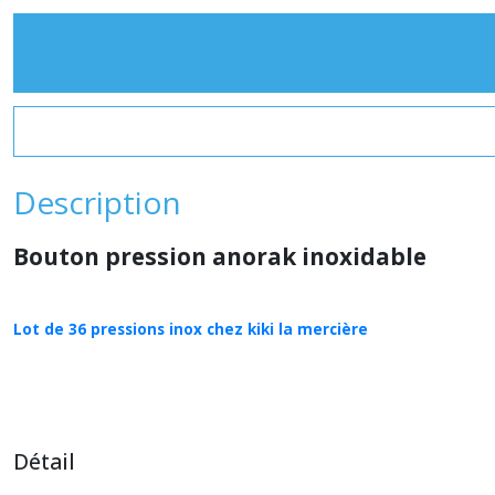
Description
Bouton pression anorak inoxidable
Lot de 36 pressions inox chez kiki la mercière
Détail