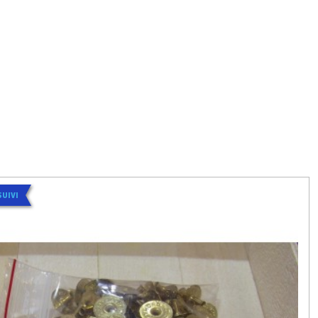
SUIVI