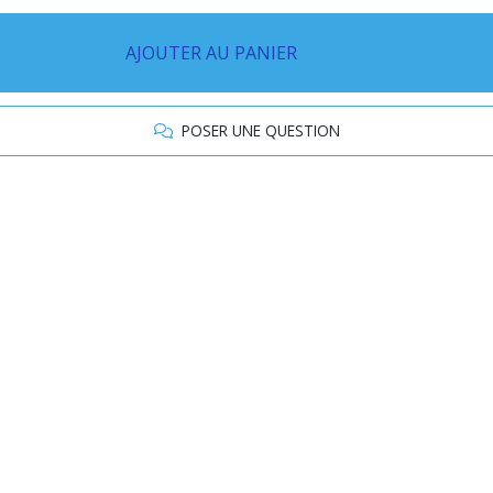
AJOUTER AU PANIER
POSER UNE QUESTION