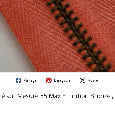
Partager
Enregistrer
Poster
sur Mesure 55 Max + Finition Bronze , 