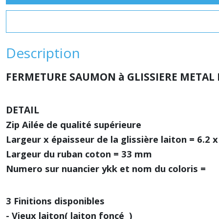
Description
FERMETURE SAUMON à GLISSIERE METAL 
DETAIL
Zip Ailée de qualité supérieure
Largeur x épaisseur de la glissière laiton = 6.2 
Largeur du ruban
coton = 33 mm
Numero sur nuancier ykk et nom du coloris =
3 Finitions disponibles
- Vieux laiton( laiton
foncé )