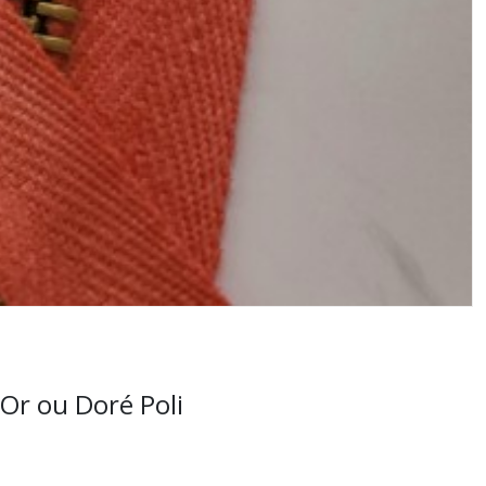
Or ou Doré Poli