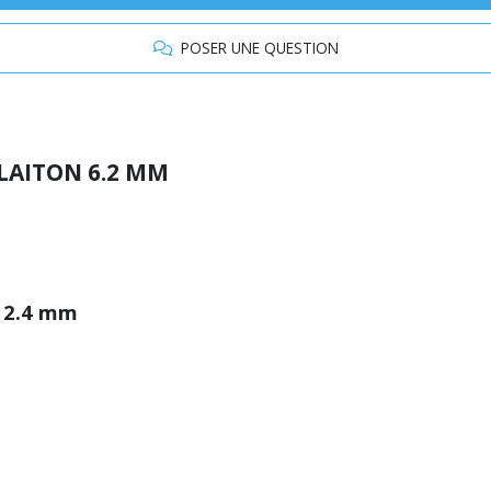
POSER UNE QUESTION
LAITON 6.2 MM
x 2.4 mm