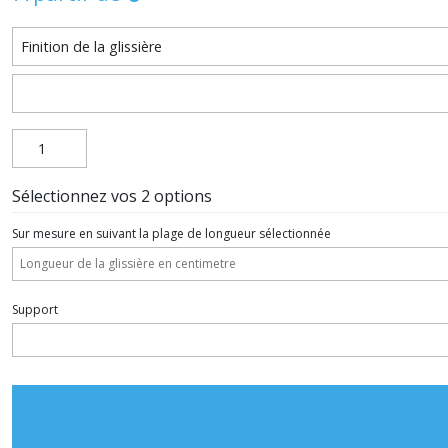
Sélectionnez vos 2 options
Sur mesure en suivant la plage de longueur sélectionnée
Support