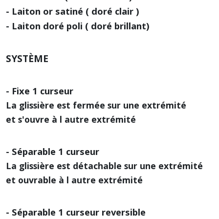
- Laiton or satiné ( doré clair )
- Laiton doré poli ( doré brillant)
SYSTÈME
- Fixe 1 curseur
La glissière est fermée sur une extrémité
et s'ouvre à l autre extrémité
- Séparable 1 curseur
La glissière est détachable sur une extrémité
et ouvrable à l autre extrémité
- Séparable 1 curseur reversible