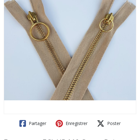
Partager
Enregistrer
Poster