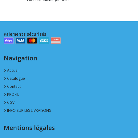
Paiements sécurisés
Navigation
Accueil
Catalogue
Contact
PROFIL
CGV
INFO SUR LES LIVRAISONS
Mentions légales