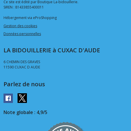
Ce site est édité par Boutique La-bidouillerie.
SIREN : 81433855400011
Hébergement via eProShopping
Gestion des cookies
Données personnelles
LA BIDOUILLERIE à CUXAC D'AUDE
6 CHEMIN DES GRAVES
11590
CUXAC D AUDE
Parlez de nous
Note globale : 4,9/5