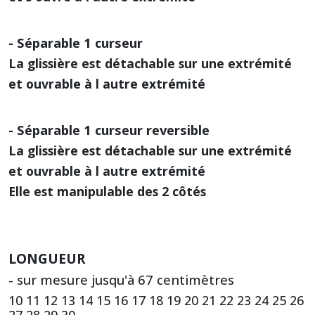
- Séparable 1 curseur
La glissière est détachable sur une extrémité
et ouvrable à l autre extrémité
- Séparable 1 curseur reversible
La glissière est détachable sur une extrémité
et ouvrable à l autre extrémité
Elle est manipulable des 2 côtés
LONGUEUR
- sur mesure jusqu'à 67 centimètres
10 11 12 13 14 15 16 17 18 19 20 21 22 23 24 25 26