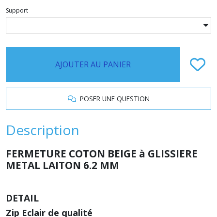
Support
AJOUTER AU PANIER
POSER UNE QUESTION
Description
FERMETURE COTON BEIGE à GLISSIERE
METAL LAITON 6.2 MM
DETAIL
Zip Eclair de qualité