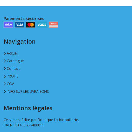
Paiements sécurisés
Navigation
Accueil
Catalogue
Contact
PROFIL
CGV
INFO SUR LES LIVRAISONS
Mentions légales
Ce site est édité par Boutique La-bidouillerie.
SIREN : 81433855400011