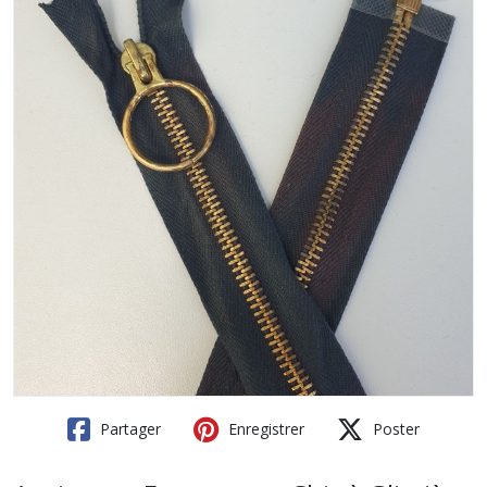
Partager
Enregistrer
Poster