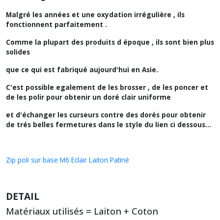
Malgré les années et une oxydation irrégulière , ils
fonctionnent parfaitement .
Comme la plupart des produits d époque , ils sont bien plus
solides
que ce qui est fabriqué aujourd'hui en Asie.
C'est possible egalement de les brosser , de les poncer et
de les polir pour obtenir un doré clair uniforme
et d'échanger les curseurs contre des dorés pour obtenir
de trés belles fermetures dans le style du lien ci dessous
...
Zip poli sur base M6 Eclair Laiton Patiné
DETAIL
Matériaux utilisés = Laiton + Coton