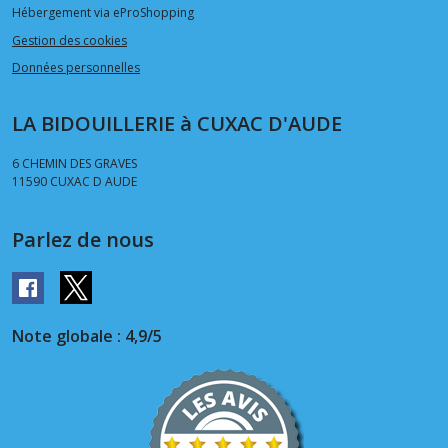
Hébergement via eProShopping
Gestion des cookies
Données personnelles
LA BIDOUILLERIE à CUXAC D'AUDE
6 CHEMIN DES GRAVES
11590
CUXAC D AUDE
Parlez de nous
Note globale : 4,9/5