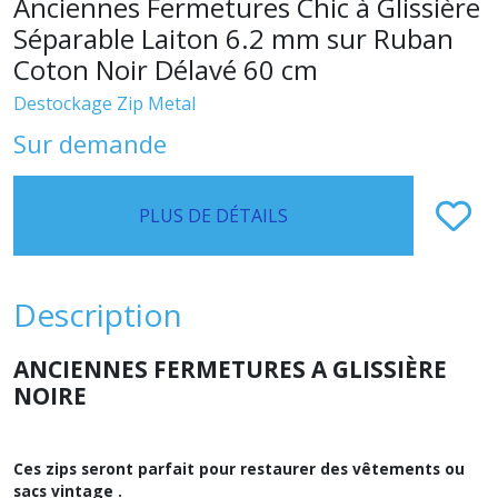
Anciennes Fermetures Chic à Glissière
Séparable Laiton 6.2 mm sur Ruban
Coton Noir Délavé 60 cm
Destockage Zip Metal
Sur demande
PLUS DE DÉTAILS
Description
ANCIENNES FERMETURES A GLISSIÈRE
NOIRE
Ces zips seront parfait pour restaurer des vêtements ou
sacs vintage .