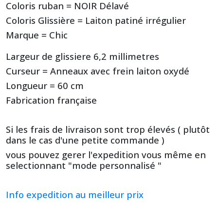
Coloris ruban = NOIR Délavé
Coloris Glissière = Laiton patiné irrégulier
Marque = Chic
Largeur de glissiere 6,2 millimetres
Curseur = Anneaux avec frein laiton oxydé
Longueur = 60 cm
Fabrication française
Si les frais de livraison sont trop élevés ( plutôt
dans le cas d'une petite commande )
vous pouvez gerer l'expedition vous même en
selectionnant "mode personnalisé "
Info expedition au meilleur prix