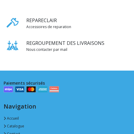
REPARECLAIR
Accessoires de reparation
REGROUPEMENT DES LIVRAISONS
Nous contacter par mail
Paiements sécurisés
Navigation
Accueil
Catalogue
Contact