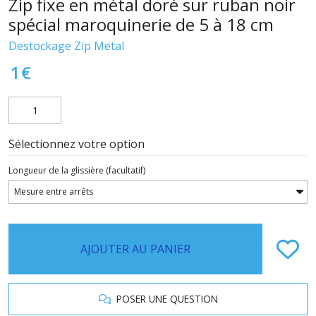
Zip fixe en métal doré sur ruban noir
spécial maroquinerie de 5 à 18 cm
Destockage Zip Metal
1
€
Sélectionnez votre option
Longueur de la glissière
(facultatif)
AJOUTER AU PANIER
POSER UNE QUESTION