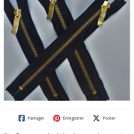
Partager
Enregistrer
Poster