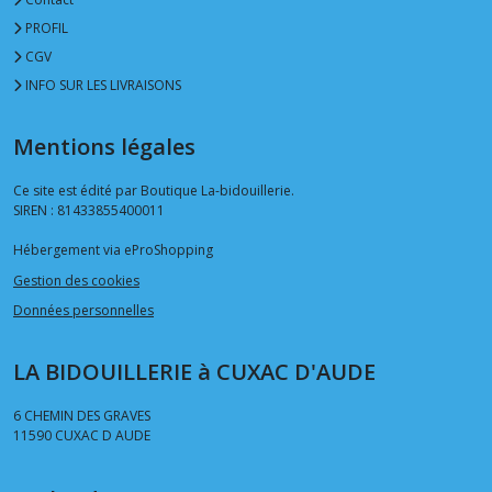
PROFIL
CGV
INFO SUR LES LIVRAISONS
Mentions légales
Ce site est édité par Boutique La-bidouillerie.
SIREN : 81433855400011
Hébergement via eProShopping
Gestion des cookies
Données personnelles
LA BIDOUILLERIE à CUXAC D'AUDE
6 CHEMIN DES GRAVES
11590
CUXAC D AUDE