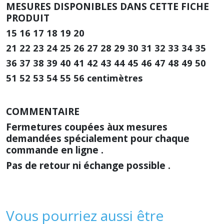
MESURES DISPONIBLES DANS CETTE FICHE
PRODUIT
15 16 17 18 19 20
21 22 23 24 25 26 27 28 29 30 31 32 33 34 35
36 37 38 39 40 41 42 43 44 45 46 47 48 49 50
51 52 53 54 55 56
centimètres
COMMENTAIRE
Fermetures coupées àux mesures
demandées spécialement pour chaque
commande en ligne .
Pas de retour ni échange possible .
Vous pourriez aussi être