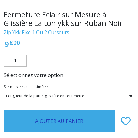
Fermeture Eclair sur Mesure à
Glissière Laiton ykk sur Ruban Noir
Zip Ykk Fixe 1 Ou 2 Curseurs
€
90
9
Sélectionnez votre option
Sur mesure au centimètre
AJOUTER AU PANIER