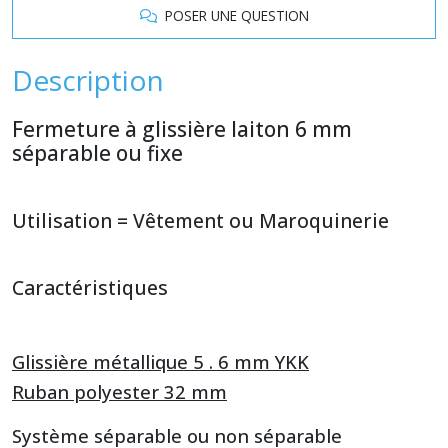
POSER UNE QUESTION
Description
Fermeture à glissière laiton 6 mm
séparable ou fixe
Utilisation = Vêtement ou Maroquinerie
Caractéristiques
Glissière métallique 5 . 6 mm YKK
Ruban polyester 32 mm
Système séparable ou non séparable