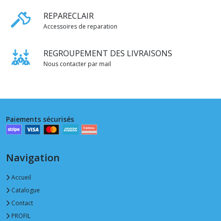
REPARECLAIR
Accessoires de reparation
REGROUPEMENT DES LIVRAISONS
Nous contacter par mail
Paiements sécurisés
Navigation
Accueil
Catalogue
Contact
PROFIL