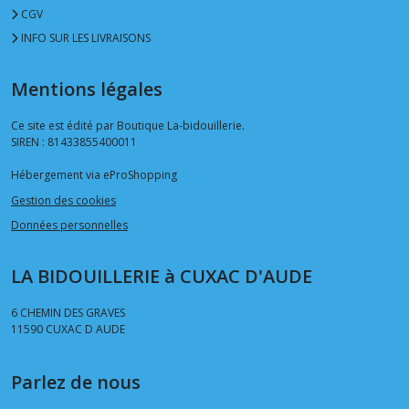
CGV
INFO SUR LES LIVRAISONS
Mentions légales
Ce site est édité par Boutique La-bidouillerie.
SIREN : 81433855400011
Hébergement via eProShopping
Gestion des cookies
Données personnelles
LA BIDOUILLERIE à CUXAC D'AUDE
6 CHEMIN DES GRAVES
11590
CUXAC D AUDE
Parlez de nous