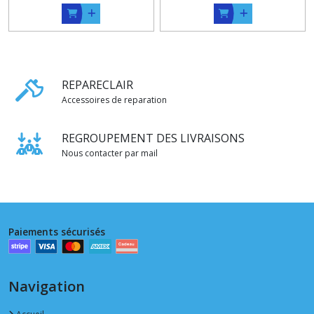
REPARECLAIR
Accessoires de reparation
REGROUPEMENT DES LIVRAISONS
Nous contacter par mail
Paiements sécurisés
Navigation