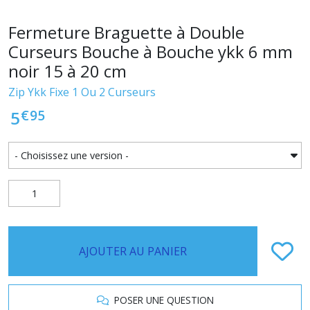
Fermeture Braguette à Double
Curseurs Bouche à Bouche ykk 6 mm
noir 15 à 20 cm
Zip Ykk Fixe 1 Ou 2 Curseurs
€
95
5
AJOUTER AU PANIER
POSER UNE QUESTION