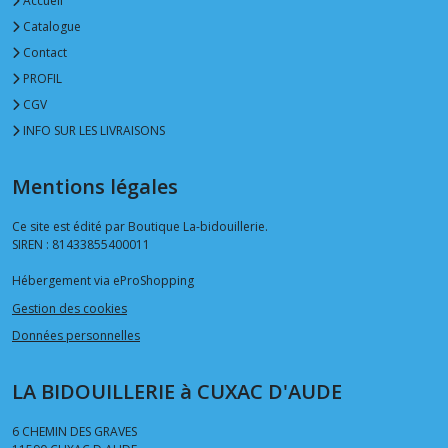
Accueil
Catalogue
Contact
PROFIL
CGV
INFO SUR LES LIVRAISONS
Mentions légales
Ce site est édité par Boutique La-bidouillerie.
SIREN : 81433855400011
Hébergement via eProShopping
Gestion des cookies
Données personnelles
LA BIDOUILLERIE à CUXAC D'AUDE
6 CHEMIN DES GRAVES