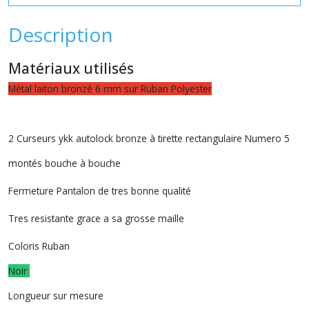
Description
Matériaux utilisés
Métal laiton bronzé 6 mm sur Ruban Polyester
2 Curseurs ykk autolock bronze à tirette rectangulaire Numero 5
montés bouche à bouche
Fermeture Pantalon de tres bonne qualité
Tres resistante grace a sa grosse maille
Coloris Ruban
Noir
Longueur sur mesure