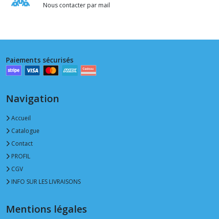
Nous contacter par mail
Paiements sécurisés
Navigation
Accueil
Catalogue
Contact
PROFIL
CGV
INFO SUR LES LIVRAISONS
Mentions légales