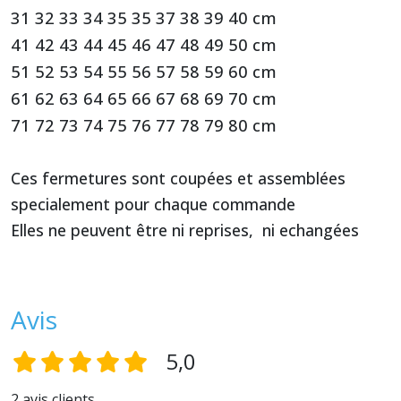
31 32 33 34 35 35 37 38 39 40 cm
41 42 43 44 45 46 47 48 49 50 cm
51 52 53 54 55 56 57 58 59 60 cm
61 62 63 64 65 66 67 68 69 70 cm
71 72 73 74 75 76 77 78 79 80 cm
Ces fermetures sont coupées et assemblées
specialement pour chaque commande
Elles ne peuvent être ni reprises, ni echangées
Avis
5,0
2 avis clients