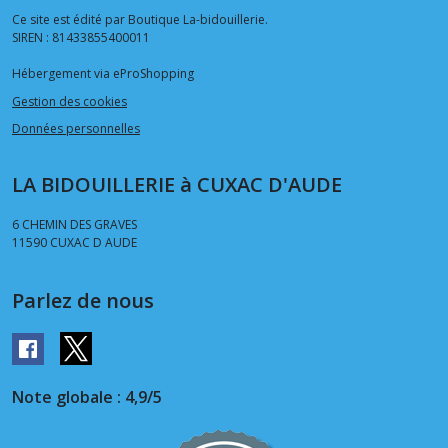
Ce site est édité par Boutique La-bidouillerie.
SIREN : 81433855400011
Hébergement via eProShopping
Gestion des cookies
Données personnelles
LA BIDOUILLERIE à CUXAC D'AUDE
6 CHEMIN DES GRAVES
11590
CUXAC D AUDE
Parlez de nous
Note globale : 4,9/5