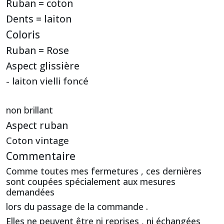
Ruban = coton
Dents = laiton
Coloris
Ruban = Rose
Aspect glissière
- laiton vielli foncé
non brillant
Aspect ruban
Coton vintage
Commentaire
Comme toutes mes fermetures , ces dernières
sont coupées spécialement aux mesures
demandées
lors du passage de la commande .
Elles ne peuvent être ni reprises , ni échangées