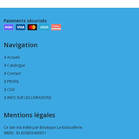
Paiements sécurisés
Navigation
Accueil
Catalogue
Contact
PROFIL
CGV
INFO SUR LES LIVRAISONS
Mentions légales
Ce site est édité par Boutique La-bidouillerie.
SIREN : 81433855400011