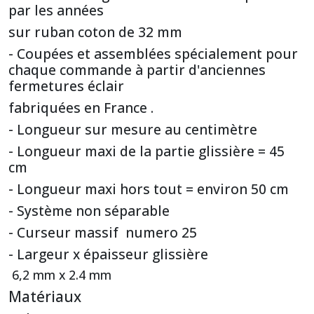
par les années
sur ruban coton de 32 mm
- Coupées et assemblées spécialement pour
chaque commande à partir d'anciennes
fermetures éclair
fabriquées en France .
- Longueur sur mesure au centimètre
- Longueur maxi de la partie glissière = 45
cm
- Longueur maxi hors tout = environ 50 cm
- Système non séparable
- Curseur massif numero 25
- Largeur x épaisseur glissière
6,2 mm x 2.4 mm
Matériaux