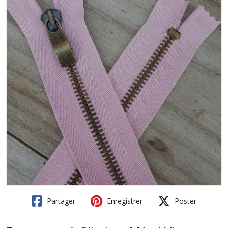
Partager
Enregistrer
Poster