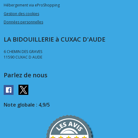
Hébergement via eProShopping
Gestion des cookies
Données personnelles
LA BIDOUILLERIE à CUXAC D'AUDE
6 CHEMIN DES GRAVES
11590
CUXAC D AUDE
Parlez de nous
Note globale : 4,9/5