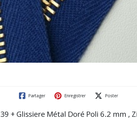
Partager
Enregistrer
Poster
9 + Glissiere Métal Doré Poli 6.2 mm , Z