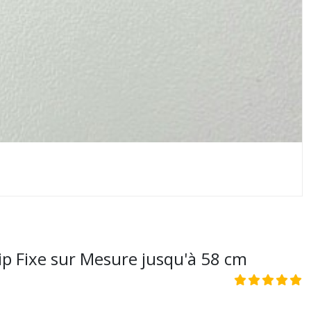
ip Fixe sur Mesure jusqu'à 58 cm