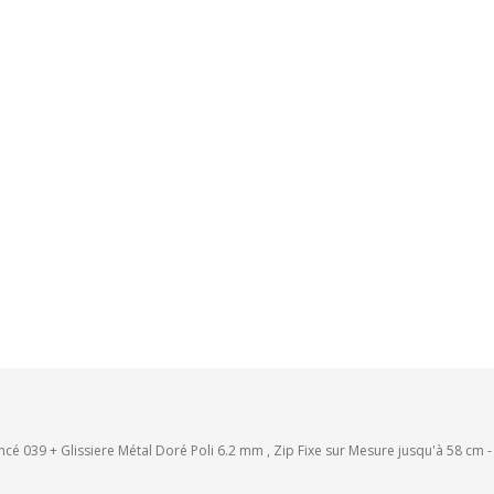
cé 039 + Glissiere Métal Doré Poli 6.2 mm , Zip Fixe sur Mesure jusqu'à 58 cm 