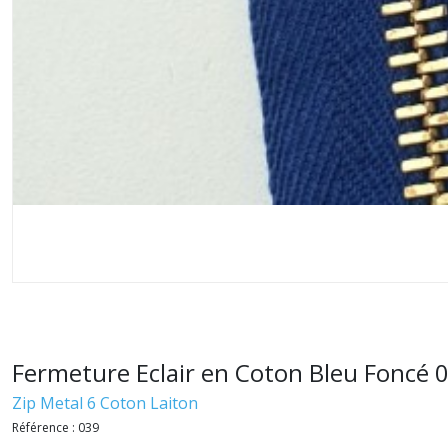
Fermeture Eclair en Coton Bleu Foncé 03
Zip Metal 6 Coton Laiton
Référence : 039