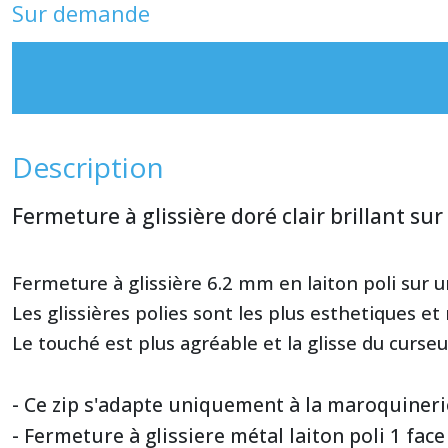
Sur demande
Description
Fermeture à glissière doré clair brillant su
Fermeture à glissière 6.2 mm en laiton poli sur un
Les glissières polies sont les plus esthetiques et
Le touché est plus agréable et la glisse du curseu
- Ce zip s'adapte uniquement à la maroquineri
- Fermeture à glissiere métal laiton poli 1 face