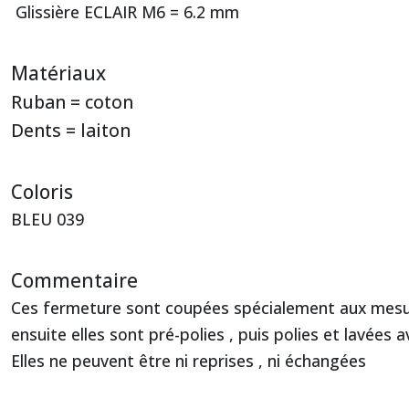
Glissière ECLAIR M6 = 6.2 mm
Matériaux
Ruban = coton
Dents = laiton
Coloris
BLEU 039
Commentaire
Ces fermeture sont coupées spécialement aux me
ensuite elles sont pré-polies , puis polies et lavées
Elles ne peuvent être ni reprises , ni échangées