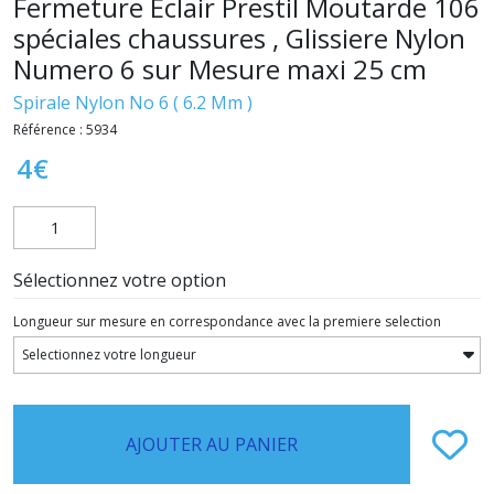
Fermeture Eclair Prestil Moutarde 106
spéciales chaussures , Glissiere Nylon
Numero 6 sur Mesure maxi 25 cm
Spirale Nylon No 6 ( 6.2 Mm )
Référence :
5934
4
€
Sélectionnez votre option
Longueur sur mesure en correspondance avec la premiere selection
AJOUTER AU PANIER