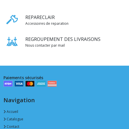
REPARECLAIR
Accessoires de reparation
REGROUPEMENT DES LIVRAISONS
Nous contacter par mail
Paiements sécurisés
Navigation
Accueil
Catalogue
Contact