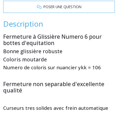
POSER UNE QUESTION
Description
Fermeture à Glissière Numero 6 pour
bottes d'equitation
Bonne glissière robuste
Coloris moutarde
Numero de coloris sur nuancier ykk = 106
Fermeture non separable d'excellente
qualité
Curseurs tres solides avec frein automatique