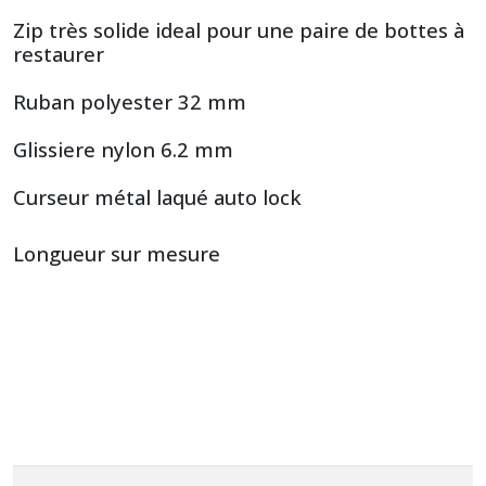
Zip très solide ideal pour une paire de bottes à
restaurer
Ruban polyester 32 mm
Glissiere nylon 6.2 mm
Curseur métal laqué auto lock
Longueur sur mesure