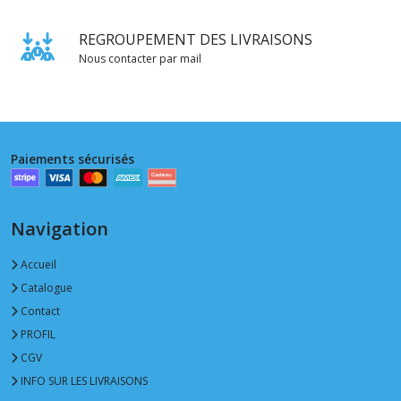
REGROUPEMENT DES LIVRAISONS
Nous contacter par mail
Paiements sécurisés
Navigation
Accueil
Catalogue
Contact
PROFIL
CGV
INFO SUR LES LIVRAISONS