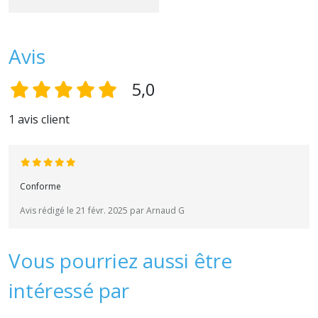
Avis
5,0
1 avis client
Conforme
Avis rédigé le 21 févr. 2025 par Arnaud G
Vous pourriez aussi être
intéressé par