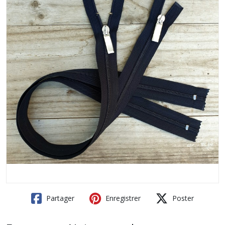
Partager
Enregistrer
Poster