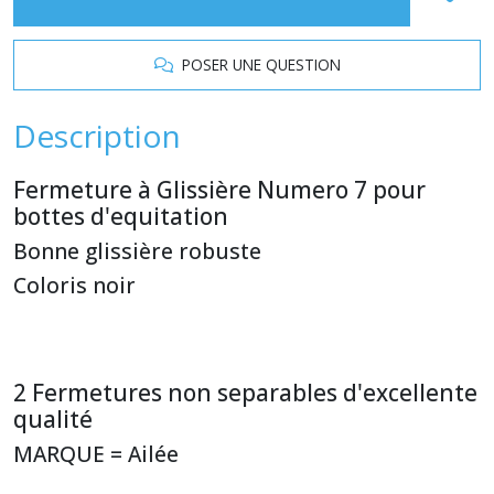
POSER UNE QUESTION
Description
Fermeture à Glissière Numero 7 pour
bottes d'equitation
Bonne glissière robuste
Coloris noir
2 Fermetures non separables d'excellente
qualité
MARQUE = Ailée