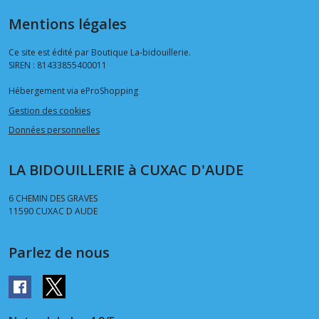
Mentions légales
Ce site est édité par Boutique La-bidouillerie.
SIREN : 81433855400011
Hébergement via eProShopping
Gestion des cookies
Données personnelles
LA BIDOUILLERIE à CUXAC D'AUDE
6 CHEMIN DES GRAVES
11590
CUXAC D AUDE
Parlez de nous