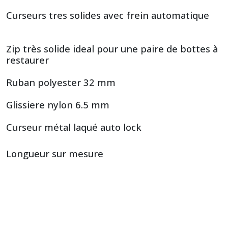
Curseurs tres solides avec frein automatique
Zip très solide ideal pour une paire de bottes à
restaurer
Ruban polyester 32 mm
Glissiere nylon 6.5 mm
Curseur métal laqué auto lock
Longueur sur mesure