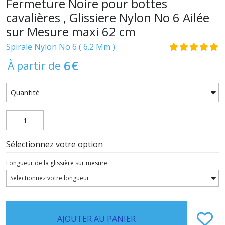
Fermeture Noire pour bottes
cavalières , Glissiere Nylon No 6 Ailée
sur Mesure maxi 62 cm
Spirale Nylon No 6 ( 6.2 Mm )
6
€
À partir de
Sélectionnez votre option
Longueur de la glissière sur mesure
AJOUTER AU PANIER