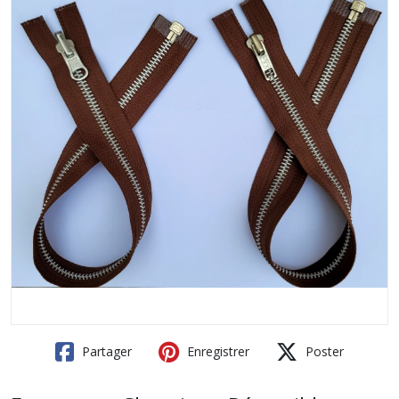
Partager
Enregistrer
Poster