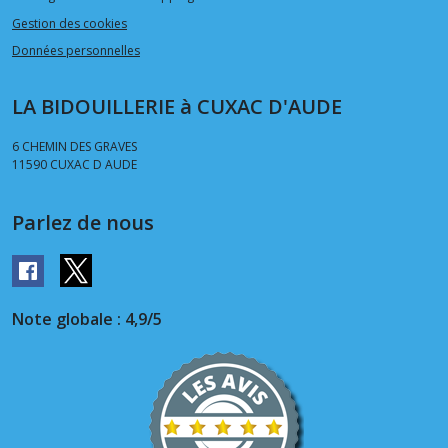
Gestion des cookies
Données personnelles
LA BIDOUILLERIE à CUXAC D'AUDE
6 CHEMIN DES GRAVES
11590
CUXAC D AUDE
Parlez de nous
Note globale : 4,9/5