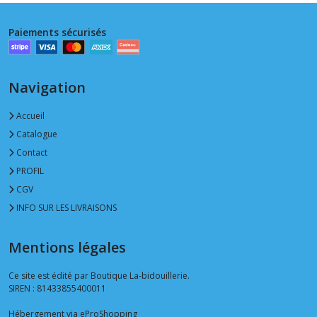
Paiements sécurisés
Navigation
Accueil
Catalogue
Contact
PROFIL
CGV
INFO SUR LES LIVRAISONS
Mentions légales
Ce site est édité par Boutique La-bidouillerie.
SIREN : 81433855400011
Hébergement via eProShopping