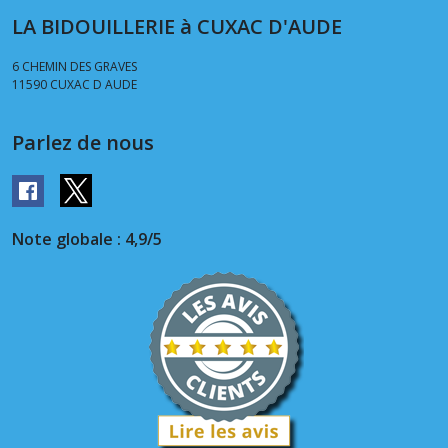
LA BIDOUILLERIE à CUXAC D'AUDE
6 CHEMIN DES GRAVES
11590
CUXAC D AUDE
Parlez de nous
Note globale : 4,9/5