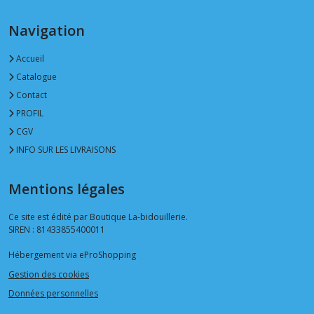
Navigation
Accueil
Catalogue
Contact
PROFIL
CGV
INFO SUR LES LIVRAISONS
Mentions légales
Ce site est édité par Boutique La-bidouillerie.
SIREN : 81433855400011
Hébergement via eProShopping
Gestion des cookies
Données personnelles