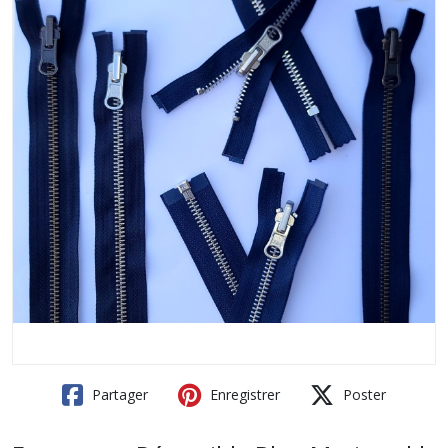
Partager
Enregistrer
Poster