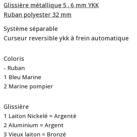
Glissière métallique 5 . 6 mm YKK
Ruban polyester 32 mm
Système séparable
Curseur reversible ykk à frein automatique
Coloris
- Ruban
1 Bleu Marine
2 Marine pompier
Glissière
1 Laiton Nickelé = Argenté
2 Aluminium = Argent
3 Vieux laiton = Bronzé