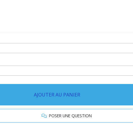
AJOUTER AU PANIER
POSER UNE QUESTION