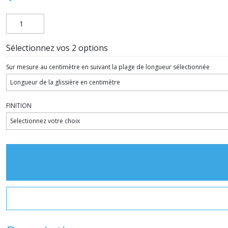
Sélectionnez vos 2 options
Sur mesure au centimètre en suivant la plage de longueur sélectionnée
FINITION