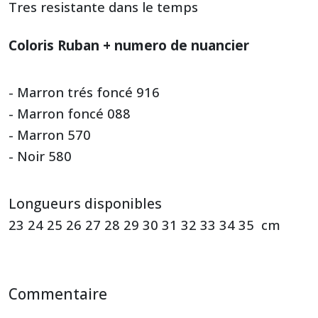
Tres resistante dans le temps
Coloris Ruban + numero de nuancier
- Marron trés foncé 916
- Marron foncé 088
- Marron 570
- Noir 580
Longueurs disponibles
23 24 25 26 27 28 29 30 31 32 33 34 35 cm
Commentaire