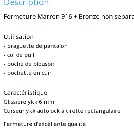
Description
Fermeture Marron 916 + Bronze non separ
Utilisation
- braguette de pantalon
- col de pull
- poche de blouson
- pochette en cuir
Caractéristique
Glissière ykk 6 mm
Curseur ykk autolock à tirette rectangulaire
Fermeture d'excéllente qualité