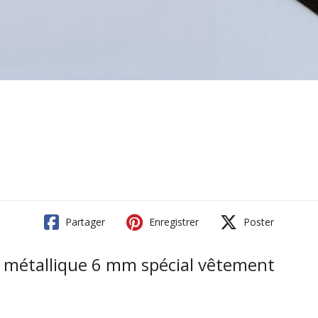
Partager
Enregistrer
Poster
e métallique 6 mm spécial vêtement