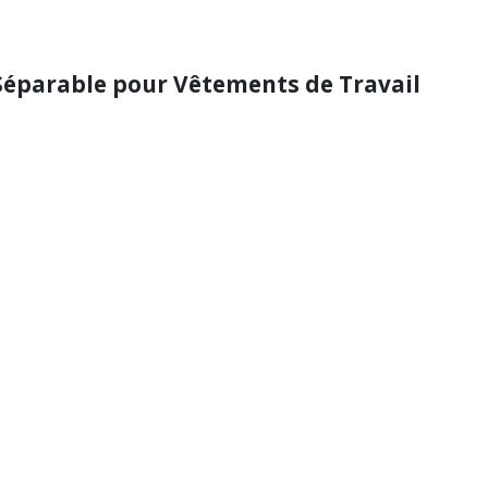
 Séparable pour Vêtements de Travail