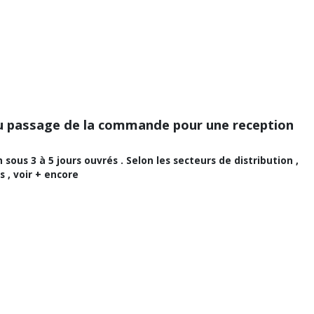
 du passage de la commande pour une reception
us 3 à 5 jours ouvrés . Selon les secteurs de distribution ,
 , voir + encore