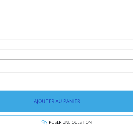
AJOUTER AU PANIER
POSER UNE QUESTION