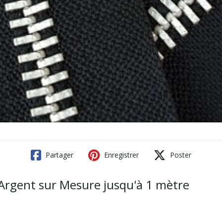
Partager
Enregistrer
Poster
 Argent sur Mesure jusqu'à 1 mètre