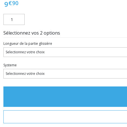
€
90
9
Sélectionnez vos 2 options
Longueur de la partie glissière
Systeme