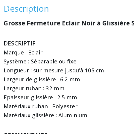
Description
Grosse Fermeture Eclair Noir à Glissière
DESCRIPTIF
Marque :
Eclair
Système :
Séparable ou fixe
Longueur :
sur mesure jusqu'à 105 cm
Largeur de glissière :
6.2 mm
Largeur ruban :
32 mm
Epaisseur glissière :
2.5 mm
Matériaux ruban :
Polyester
Matériaux glissière :
Aluminium