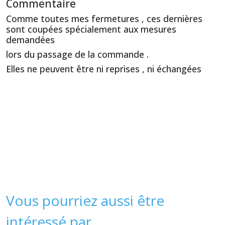
Commentaire
Comme toutes mes fermetures , ces dernières
sont coupées spécialement aux mesures
demandées
lors du passage de la commande .
Elles ne peuvent être ni reprises , ni échangées
Vous pourriez aussi être
intéressé par