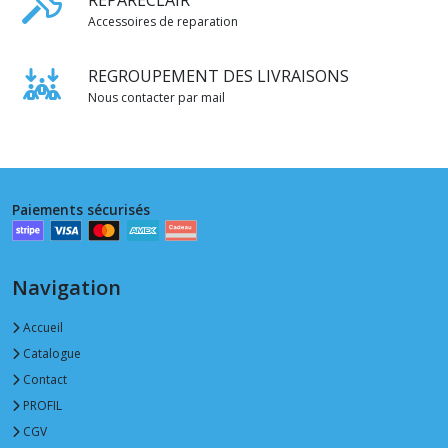
Accessoires de reparation
REGROUPEMENT DES LIVRAISONS
Nous contacter par mail
Paiements sécurisés
Navigation
Accueil
Catalogue
Contact
PROFIL
CGV