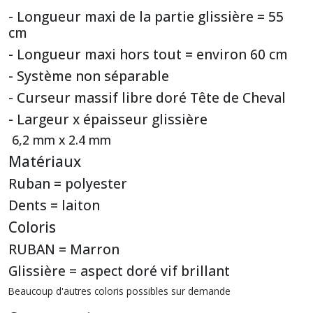
- Longueur maxi de la partie glissière = 55
cm
- Longueur maxi hors tout = environ 60 cm
- Système non séparable
- Curseur massif libre doré Tête de Cheval
- Largeur x épaisseur glissière
6,2 mm x 2.4 mm
Matériaux
Ruban = polyester
Dents = laiton
Coloris
RUBAN = Marron
Glissière = aspect doré vif brillant
Beaucoup d'autres coloris possibles sur demande