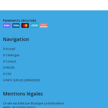
Paiements sécurisés
Navigation
Accueil
Catalogue
Contact
PROFIL
CGV
INFO SUR LES LIVRAISONS
Mentions légales
Ce site est édité par Boutique La-bidouillerie.
SIREN : 81433855400011