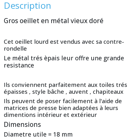
Description
Gros oeillet en métal vieux doré
Cet oeillet lourd est vendus avec sa contre-
rondelle
Le métal trés èpais leur offre une grande
resistance
Ils conviennent parfaitement aux toiles trés
épaisses , style bâche , auvent , chapiteaux
Ils peuvent de poser facilement à l'aide de
matrices de presse bien adaptées à leurs
dimentions intérieur et extérieur
Dimensions
Diametre utile = 18 mm