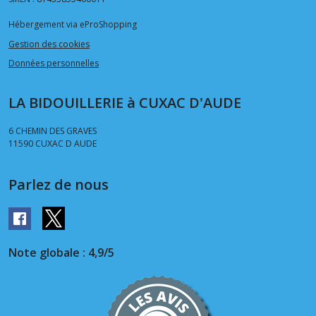
Hébergement via eProShopping
Gestion des cookies
Données personnelles
LA BIDOUILLERIE à CUXAC D'AUDE
6 CHEMIN DES GRAVES
11590
CUXAC D AUDE
Parlez de nous
Note globale : 4,9/5