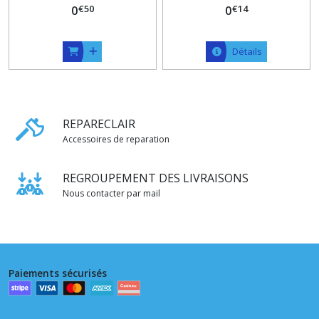
€
50
€
14
0
0
Détails
REPARECLAIR
Accessoires de reparation
REGROUPEMENT DES LIVRAISONS
Nous contacter par mail
Paiements sécurisés