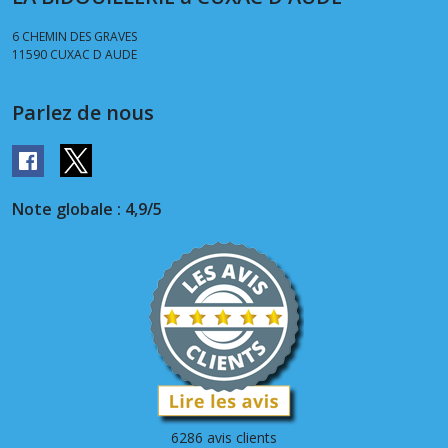
6 CHEMIN DES GRAVES
11590
CUXAC D AUDE
Parlez de nous
Note globale : 4,9/5
6286 avis clients