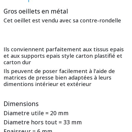
Gros oeillets en métal
Cet oeillet est vendu avec sa contre-rondelle
Ils conviennent parfaitement aux tissus epais
et aux supports epais style carton plastifié et
carton dur
Ils peuvent de poser facilement à l'aide de
matrices de presse bien adaptées à leurs
dimentions intérieur et extérieur
Dimensions
Diametre utile = 20 mm
Diametre hors tout = 33 mm
Epaisseur = 6 mm