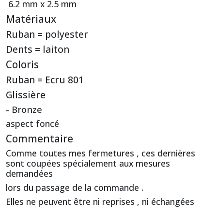
6.2 mm x 2.5 mm
Matériaux
Ruban = polyester
Dents = laiton
Coloris
Ruban = Ecru 801
Glissière
- Bronze
aspect foncé
Commentaire
Comme toutes mes fermetures , ces dernières
sont coupées spécialement aux mesures
demandées
lors du passage de la commande .
Elles ne peuvent être ni reprises , ni échangées