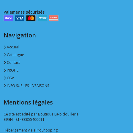
Paiements sécurisés
Navigation
Accueil
Catalogue
Contact
PROFIL
CGV
INFO SUR LES LIVRAISONS
Mentions légales
Ce site est édité par Boutique La-bidouillerie.
SIREN : 81433855400011
Hébergement via eProShopping