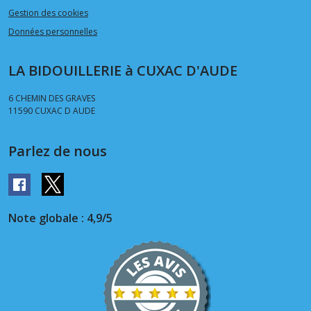
Gestion des cookies
Données personnelles
LA BIDOUILLERIE à CUXAC D'AUDE
6 CHEMIN DES GRAVES
11590
CUXAC D AUDE
Parlez de nous
Note globale : 4,9/5