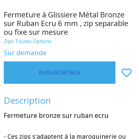
Fermeture à Glissiere Métal Bronze
sur Ruban Ecru 6 mm , zip separable
ou fixe sur mesure
Zips Toutes Options
Sur demande
PLUS DE DÉTAILS
Description
Fermeture bronze sur ruban ecru
- Ces zips s'adaptent à la maroquinerie ou