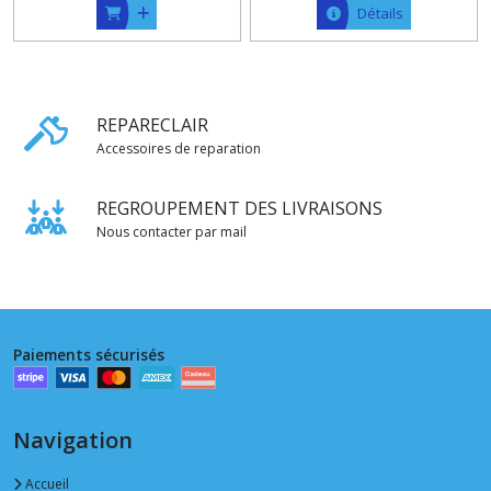
Détails
REPARECLAIR
Accessoires de reparation
REGROUPEMENT DES LIVRAISONS
Nous contacter par mail
Paiements sécurisés
Navigation
Accueil