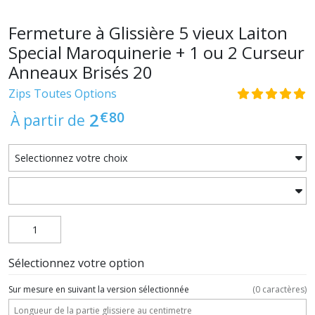
Fermeture à Glissière 5 vieux Laiton
Special Maroquinerie + 1 ou 2 Curseur
Anneaux Brisés 20
Zips Toutes Options
€
80
2
À partir de
Sélectionnez votre option
Sur mesure en suivant la version sélectionnée
(
0
caractères)