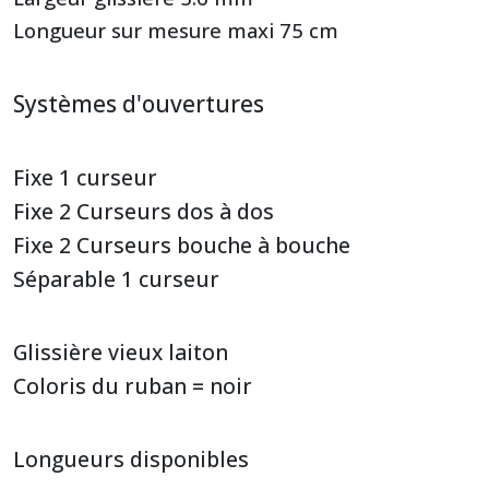
Longueur sur mesure maxi 75 cm
Systèmes d'ouvertures
Fixe 1 curseur
Fixe 2 Curseurs dos à dos
Fixe 2 Curseurs bouche à bouche
Séparable 1 curseur
Glissière vieux laiton
Coloris du ruban = noir
Longueurs disponibles