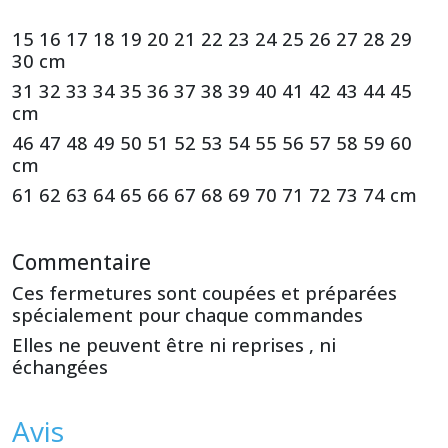
15 16 17 18 19 20 21 22 23 24 25 26 27 28 29
30 cm
31 32 33 34 35 36 37 38 39 40 41 42 43 44 45
cm
46 47 48 49 50 51 52 53 54 55 56 57 58 59 60
cm
61 62 63 64 65 66 67 68 69 70 71 72 73 74 cm
Commentaire
Ces fermetures sont coupées et préparées
spécialement pour chaque commandes
Elles ne peuvent être ni reprises , ni
échangées
Avis