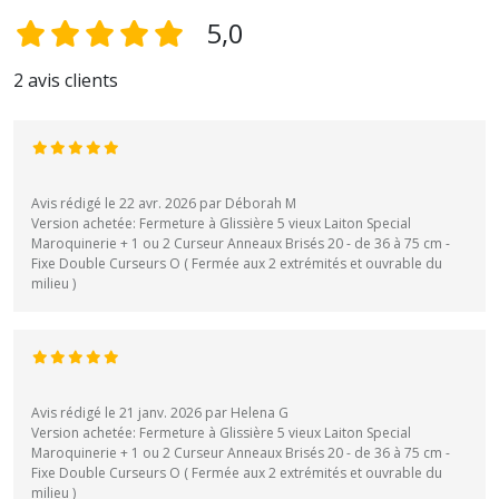
5,0
2 avis clients
Avis rédigé le 22 avr. 2026 par Déborah M
Version achetée: Fermeture à Glissière 5 vieux Laiton Special
Maroquinerie + 1 ou 2 Curseur Anneaux Brisés 20 - de 36 à 75 cm -
Fixe Double Curseurs O ( Fermée aux 2 extrémités et ouvrable du
milieu )
Avis rédigé le 21 janv. 2026 par Helena G
Version achetée: Fermeture à Glissière 5 vieux Laiton Special
Maroquinerie + 1 ou 2 Curseur Anneaux Brisés 20 - de 36 à 75 cm -
Fixe Double Curseurs O ( Fermée aux 2 extrémités et ouvrable du
milieu )