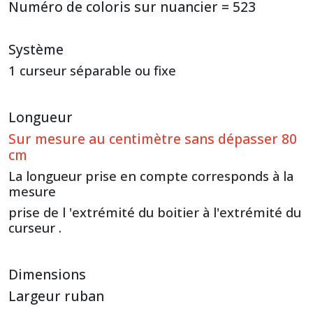
Numéro de coloris sur nuancier = 523
Système
1 curseur séparable ou fixe
Longueur
Sur mesure au centimètre sans dépasser 80
cm
La longueur prise en compte corresponds à la
mesure
prise de l 'extrémité du boitier à l'extrémité du
curseur .
Dimensions
Largeur ruban