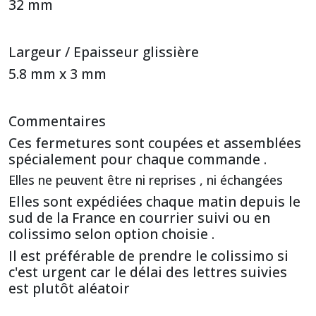
32 mm
Largeur / Epaisseur glissière
5.8 mm x 3 mm
Commentaires
Ces fermetures sont coupées et assemblées
spécialement pour chaque commande .
Elles ne peuvent être ni reprises , ni échangées
Elles sont expédiées chaque matin depuis le
sud de la France en courrier suivi ou en
colissimo selon option choisie .
Il est préférable de prendre le colissimo si
c'est urgent car le délai des lettres suivies
est plutôt aléatoir