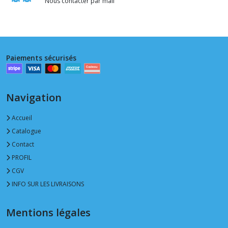
Nous contacter par mail
Paiements sécurisés
Navigation
Accueil
Catalogue
Contact
PROFIL
CGV
INFO SUR LES LIVRAISONS
Mentions légales