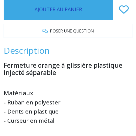
AJOUTER AU PANIER
POSER UNE QUESTION
Description
Fermeture orange à glissière plastique
injecté séparable
Matériaux
- Ruban en polyester
- Dents en plastique
- Curseur en métal