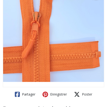
Partager
Enregistrer
Poster