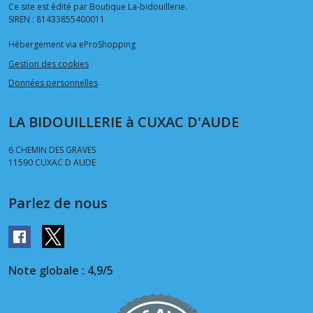
Ce site est édité par Boutique La-bidouillerie.
SIREN : 81433855400011
Hébergement via eProShopping
Gestion des cookies
Données personnelles
LA BIDOUILLERIE à CUXAC D'AUDE
6 CHEMIN DES GRAVES
11590
CUXAC D AUDE
Parlez de nous
Note globale : 4,9/5