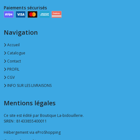
Paiements sécurisés
Navigation
Accueil
Catalogue
Contact
PROFIL
CGV
INFO SUR LES LIVRAISONS
Mentions légales
Ce site est édité par Boutique La-bidouillerie.
SIREN : 81433855400011
Hébergement via eProShopping