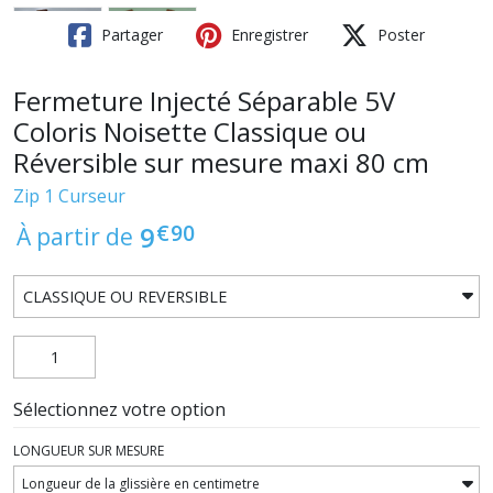
Partager
Enregistrer
Poster
Fermeture Injecté Séparable 5V
Coloris Noisette Classique ou
Réversible sur mesure maxi 80 cm
Zip 1 Curseur
€
90
9
À partir de
Sélectionnez votre option
LONGUEUR SUR MESURE