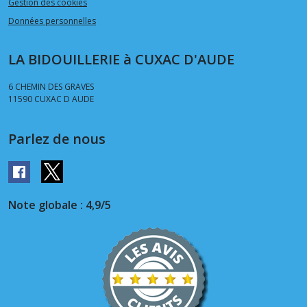
Gestion des cookies
Données personnelles
LA BIDOUILLERIE à CUXAC D'AUDE
6 CHEMIN DES GRAVES
11590
CUXAC D AUDE
Parlez de nous
Note globale : 4,9/5