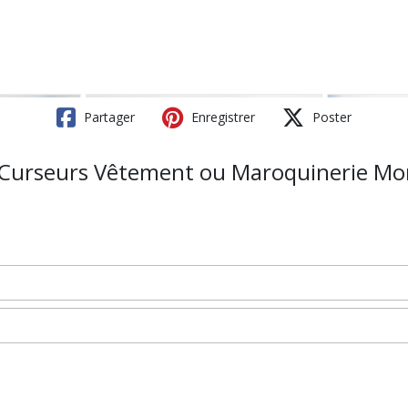
Partager
Enregistrer
Poster
Curseurs Vêtement ou Maroquinerie Mont