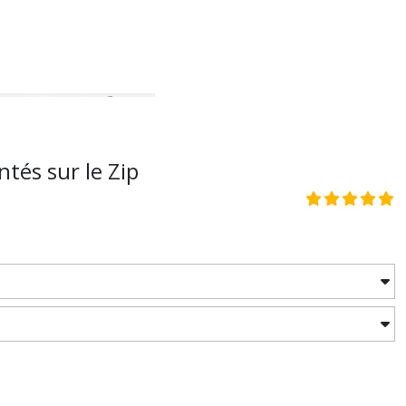
és sur le Zip