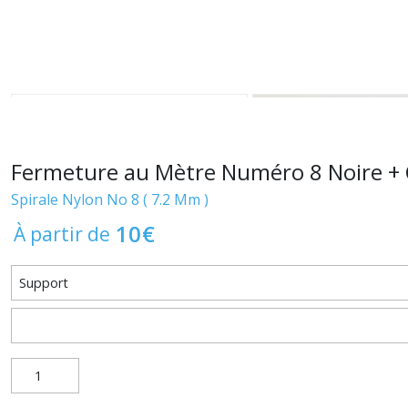
Fermeture au Mètre Numéro 8 Noire + 
Spirale Nylon No 8 ( 7.2 Mm )
10
€
À partir de