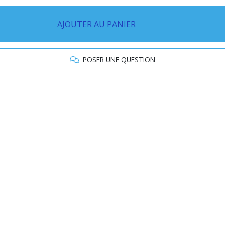
AJOUTER AU PANIER
POSER UNE QUESTION