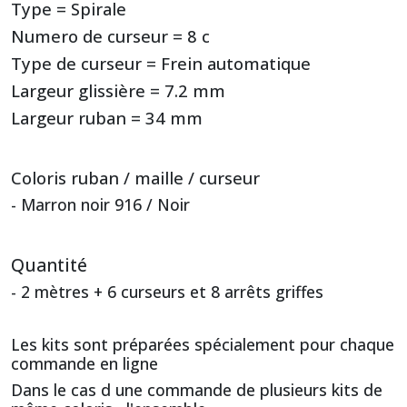
Type = Spirale
Numero de curseur = 8 c
Type de curseur = Frein automatique
Largeur glissière = 7.2 mm
Largeur ruban = 34 mm
Coloris ruban / maille / curseur
- Marron noir 916 / Noir
Quantité
- 2 mètres + 6 curseurs et 8 arrêts griffes
Les kits sont préparées spécialement pour chaque
commande en ligne
Dans le cas d une commande de plusieurs kits de