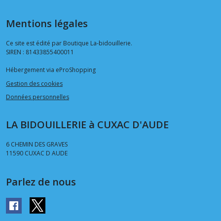
Mentions légales
Ce site est édité par Boutique La-bidouillerie.
SIREN : 81433855400011
Hébergement via eProShopping
Gestion des cookies
Données personnelles
LA BIDOUILLERIE à CUXAC D'AUDE
6 CHEMIN DES GRAVES
11590
CUXAC D AUDE
Parlez de nous