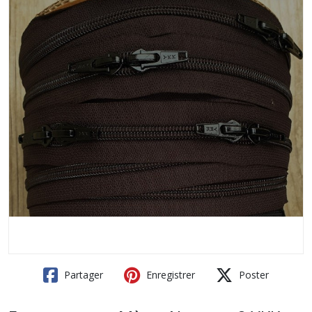
Partager
Enregistrer
Poster