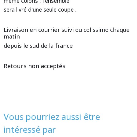
même coloris , l'ensemble
sera livré d'une seule coupe .
Livraison en courrier suivi ou colissimo chaque
matin
depuis le sud de la france
Retours non acceptés
Vous pourriez aussi être
intéressé par