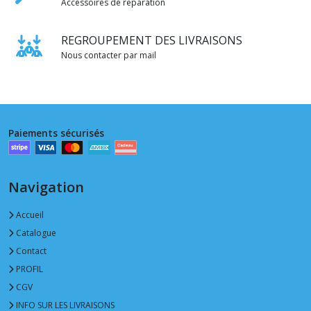
Accessoires de reparation
REGROUPEMENT DES LIVRAISONS
Nous contacter par mail
Paiements sécurisés
Navigation
Accueil
Catalogue
Contact
PROFIL
CGV
INFO SUR LES LIVRAISONS