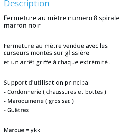
Description
Fermeture au mètre numero 8 spirale
marron noir
Fermeture au mètre vendue avec les
curseurs montés sur glissière
et un arrêt griffe à chaque extrémité .
Support d'utilisation principal
- Cordonnerie ( chaussures et bottes )
- Maroquinerie ( gros sac )
- Guêtres
Marque = ykk