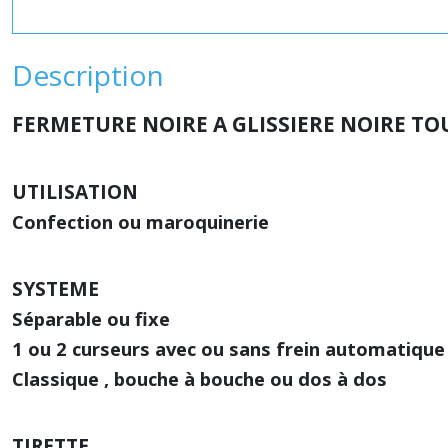
Description
FERMETURE NOIRE A GLISSIERE NOIRE TO
UTILISATION
Confection ou maroquinerie
SYSTEME
Séparable ou fixe
1 ou 2 curseurs
avec ou sans frein automatique
Classique , bouche à bouche ou dos à dos
TIRETTE