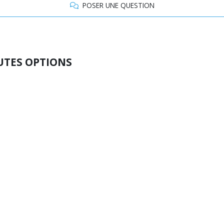
POSER UNE QUESTION
UTES OPTIONS