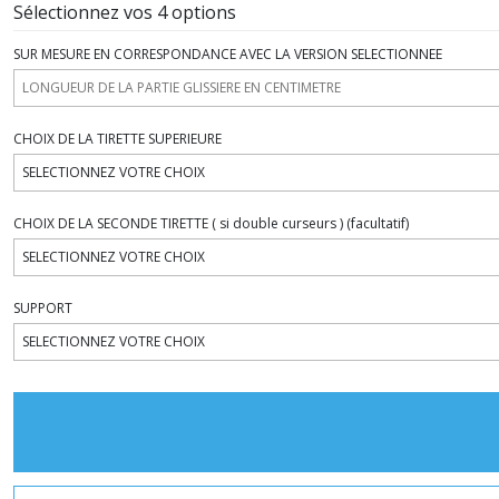
Sélectionnez vos 4 options
SUR MESURE EN CORRESPONDANCE AVEC LA VERSION SELECTIONNEE
CHOIX DE LA TIRETTE SUPERIEURE
CHOIX DE LA SECONDE TIRETTE ( si double curseurs )
(facultatif)
SUPPORT