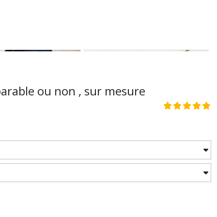
parable ou non , sur mesure