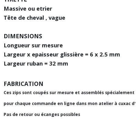
Massive ou etrier
Tête de cheval , vague
DIMENSIONS
Longueur sur mesure
Largeur x epaisseur glissière = 6 x 2.5 mm
Largeur ruban = 32 mm
FABRICATION
Ces zips sont coupés sur mesure et assemblés spécialement
pour chaque commande en ligne dans mon atelier à cuxac d
Pas de retour ou écanges possibles