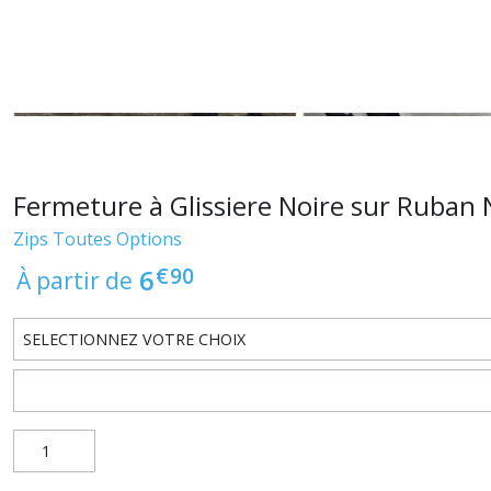
Fermeture à Glissiere Noire sur Ruban 
Zips Toutes Options
€
90
6
À partir de