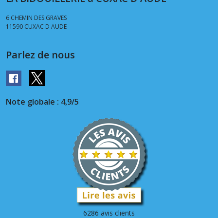
6 CHEMIN DES GRAVES
11590
CUXAC D AUDE
Parlez de nous
Note globale : 4,9/5
6286 avis clients