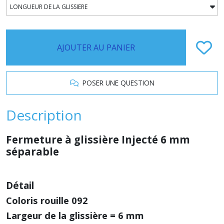
AJOUTER AU PANIER
POSER UNE QUESTION
Description
Fermeture à glissière Injecté 6 mm
séparable
Détail
Coloris rouille 092
Largeur de la glissière = 6 mm