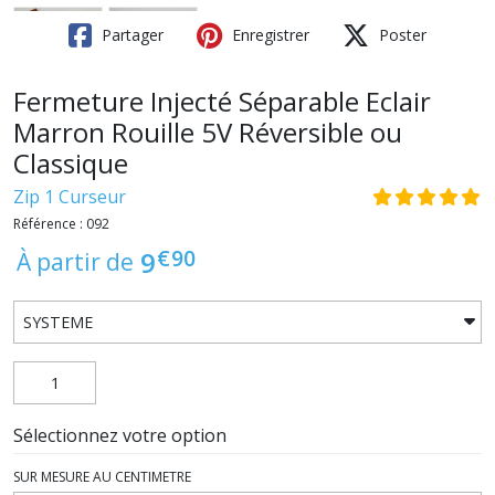
Partager
Enregistrer
Poster
Fermeture Injecté Séparable Eclair
Marron Rouille 5V Réversible ou
Classique
Zip 1 Curseur
Référence : 092
€
90
9
À partir de
Sélectionnez votre option
SUR MESURE AU CENTIMETRE