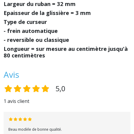
Largeur du ruban = 32 mm
Epaisseur de la glissière = 3 mm
Type de curseur
- frein automatique
- reversible ou classique
Longueur = sur mesure au centimètre jusqu'à
80 centimètres
Avis
5,0
1 avis client
Beau modèle de bonne qualité.