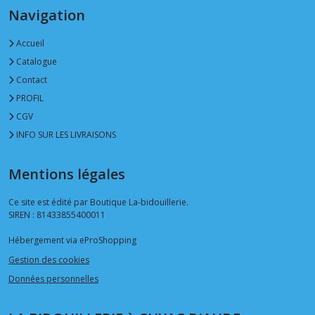
Navigation
Accueil
Catalogue
Contact
PROFIL
CGV
INFO SUR LES LIVRAISONS
Mentions légales
Ce site est édité par Boutique La-bidouillerie.
SIREN : 81433855400011
Hébergement via eProShopping
Gestion des cookies
Données personnelles