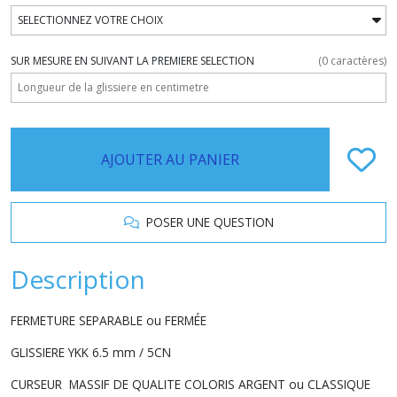
SUR MESURE EN SUIVANT LA PREMIERE SELECTION
(
0
caractères)
AJOUTER AU PANIER
POSER UNE QUESTION
Description
FERMETURE SEPARABLE ou FERMÉE
GLISSIERE YKK 6.5 mm / 5CN
CURSEUR MASSIF DE QUALITE COLORIS ARGENT ou CLASSIQUE