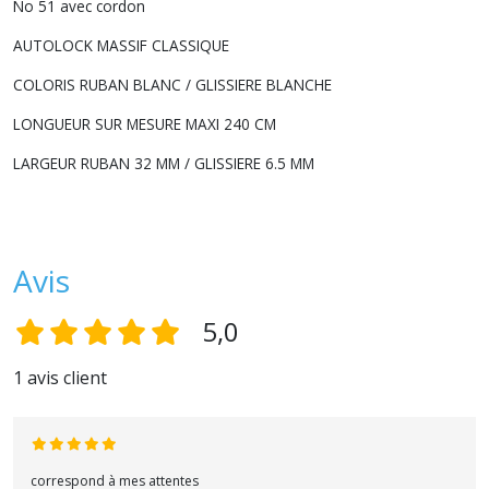
No 51 avec cordon
AUTOLOCK MASSIF CLASSIQUE
COLORIS RUBAN BLANC / GLISSIERE BLANCHE
LONGUEUR SUR MESURE MAXI 240 CM
LARGEUR RUBAN 32 MM / GLISSIERE 6.5 MM
Avis
5,0
1 avis client
correspond à mes attentes