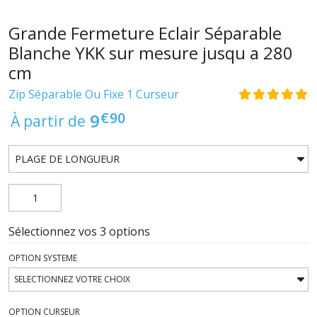
Grande Fermeture Eclair Séparable
Blanche YKK sur mesure jusqu a 280
cm
Zip Séparable Ou Fixe 1 Curseur
€
90
9
À partir de
Sélectionnez vos 3 options
OPTION SYSTEME
OPTION CURSEUR