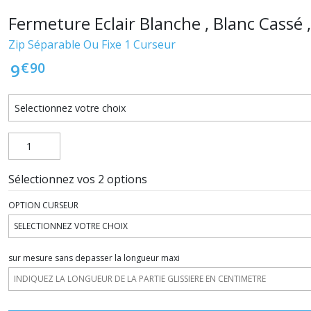
Fermeture Eclair Blanche , Blanc Cassé 
Zip Séparable Ou Fixe 1 Curseur
€
90
9
Sélectionnez vos 2 options
OPTION CURSEUR
sur mesure sans depasser la longueur maxi