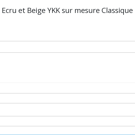
, Ecru et Beige YKK sur mesure Classique