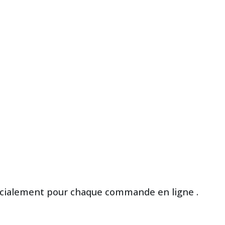
cialement pour chaque commande en ligne .