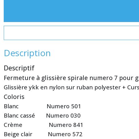
Description
Descriptif
Fermeture à glissière spirale numero 7 pour gile
Glissière ykk en nylon sur ruban polyester + Cur
Coloris
Blanc Numero 501
Blanc cassé Numero 030
Crème Numero 841
Beige clair Numero 572