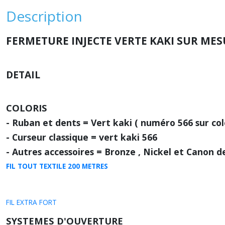
Description
FERMETURE INJECTE VERTE KAKI SUR ME
DETAIL
COLORIS
- Ruban et dents = Vert kaki ( numéro 566 sur col
- Curseur classique = vert kaki 566
- Autres accessoires = Bronze , Nickel et Canon de
FIL TOUT TEXTILE 200 METRES
FIL EXTRA FORT
SYSTEMES D'OUVERTURE