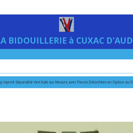
LA BIDOUILLERIE à CUXAC D'AUD
ip Injecté Séparable Vert Kaki sur Mesure avec Pieces Détachées en Option au D