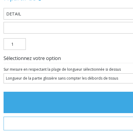
Sélectionnez votre option
Sur mesure en respectant la plage de longueur sélectionnée si dessus