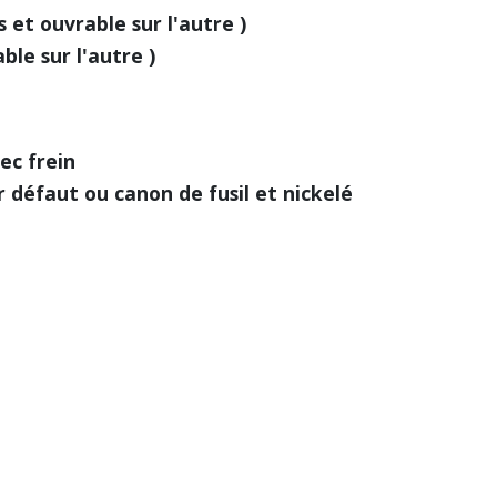
 et ouvrable sur l'autre )
ble sur l'autre )
ec frein
 défaut ou canon de fusil et nickelé