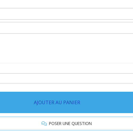
AJOUTER AU PANIER
POSER UNE QUESTION