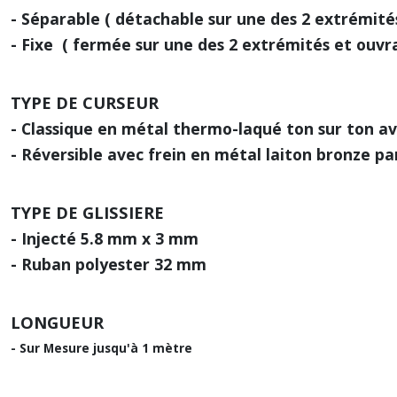
- Séparable ( détachable sur une des 2 extrémités
- Fixe ( fermée sur une des 2 extrémités et ouvra
TYPE DE CURSEUR
- Classique en métal thermo-laqué ton sur ton av
- Réversible avec frein
en métal laiton bronze par
TYPE DE GLISSIERE
- Injecté 5.8 mm x 3 mm
- Ruban polyester 32 mm
LONGUEUR
- Sur Mesure jusqu'à 1 mètre