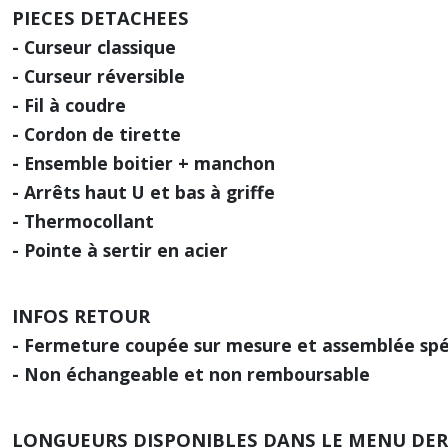
PIECES DETACHEES
- Curseur classique
- Curseur réversible
- Fil à coudre
- Cordon de tirette
- Ensemble boitier + manchon
- Arrêts haut U et bas à griffe
- Thermocollant
- Pointe à sertir en acier
INFOS RETOUR
- Fermeture coupée sur mesure et assemblée sp
- Non échangeable et non remboursable
LONGUEURS DISPONIBLES DANS LE MENU DE