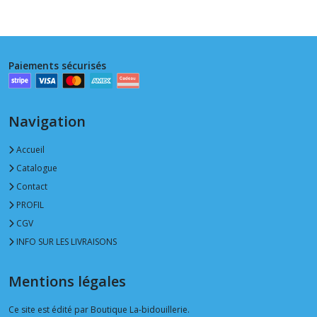
Paiements sécurisés
Navigation
Accueil
Catalogue
Contact
PROFIL
CGV
INFO SUR LES LIVRAISONS
Mentions légales
Ce site est édité par Boutique La-bidouillerie.