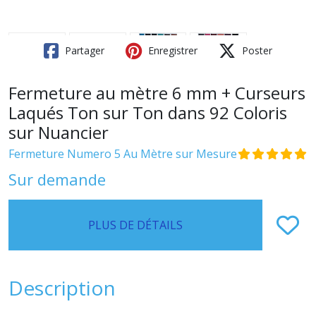
Partager
Enregistrer
Poster
Fermeture au mètre 6 mm + Curseurs
Laqués Ton sur Ton dans 92 Coloris
sur Nuancier
Fermeture Numero 5 Au Mètre sur Mesure
Sur demande
PLUS DE DÉTAILS
Description