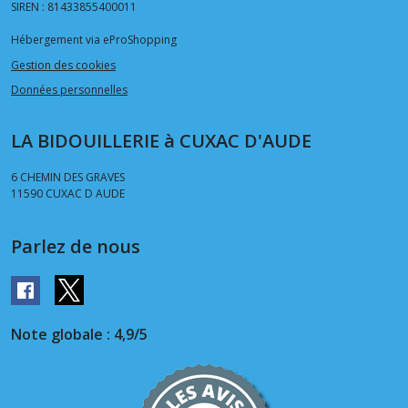
SIREN : 81433855400011
Hébergement via eProShopping
Gestion des cookies
Données personnelles
LA BIDOUILLERIE à CUXAC D'AUDE
6 CHEMIN DES GRAVES
11590
CUXAC D AUDE
Parlez de nous
Note globale : 4,9/5