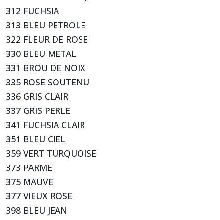
312 FUCHSIA
313 BLEU PETROLE
322 FLEUR DE ROSE
330 BLEU METAL
331 BROU DE NOIX
335 ROSE SOUTENU
336 GRIS CLAIR
337 GRIS PERLE
341 FUCHSIA CLAIR
351 BLEU CIEL
359 VERT TURQUOISE
373 PARME
375 MAUVE
377 VIEUX ROSE
398 BLEU JEAN