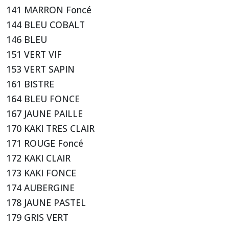
141 MARRON Foncé
144 BLEU COBALT
146 BLEU
151 VERT VIF
153 VERT SAPIN
161 BISTRE
164 BLEU FONCE
167 JAUNE PAILLE
170 KAKI TRES CLAIR
171 ROUGE Foncé
172 KAKI CLAIR
173 KAKI FONCE
174 AUBERGINE
178 JAUNE PASTEL
179 GRIS VERT