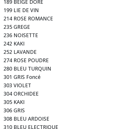
189 BEIGE DORE
199 LIE DE VIN
214 ROSE ROMANCE
235 GREGE
236 NOISETTE
242 KAKI
252 LAVANDE
274 ROSE POUDRE
280 BLEU TURQUIN
301 GRIS Foncé
303 VIOLET
304 ORCHIDEE
305 KAKI
306 GRIS
308 BLEU ARDOISE
310 BLEU ELECTRIQUE