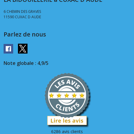
6 CHEMIN DES GRAVES
11590
CUXAC D AUDE
Parlez de nous
Note globale : 4,9/5
6286 avis clients