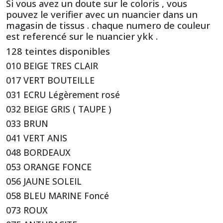
Si vous avez un doute sur le coloris , vous
pouvez le verifier avec un nuancier dans un
magasin de tissus . chaque numero de couleur
est referencé sur le nuancier ykk .
128 teintes disponibles
010 BEIGE TRES CLAIR
017 VERT BOUTEILLE
031 ECRU Légèrement rosé
032 BEIGE GRIS ( TAUPE )
033 BRUN
041 VERT ANIS
048 BORDEAUX
053 ORANGE FONCE
056 JAUNE SOLEIL
058 BLEU MARINE Foncé
073 ROUX