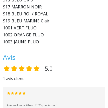
917 MARRON NOIR
918 BLEU ROI / ROYAL
919 BLEU MARINE Clair
1001 VERT FLUO
1002 ORANGE FLUO
1003 JAUNE FLUO
Avis
5,0
1 avis client
Avis rédigé le 9 févr. 2025 par Anne B