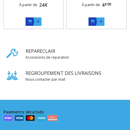
€
90
24
€
4
À partir de
À partir de
REPARECLAIR
Accessoires de reparation
REGROUPEMENT DES LIVRAISONS
Nous contacter par mail
Paiements sécurisés