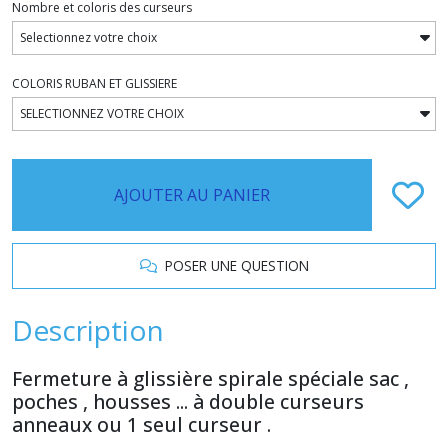
Nombre et coloris des curseurs
COLORIS RUBAN ET GLISSIERE
AJOUTER AU PANIER
POSER UNE QUESTION
Description
Fermeture à glissière spirale spéciale sac ,
poches , housses ... à double curseurs
anneaux ou 1 seul curseur .