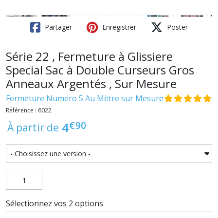
Partager
Enregistrer
Poster
Série 22 , Fermeture à Glissiere
Special Sac à Double Curseurs Gros
Anneaux Argentés , Sur Mesure
Fermeture Numero 5 Au Mètre sur Mesure
Référence : 6022
€
90
4
À partir de
Sélectionnez vos 2 options