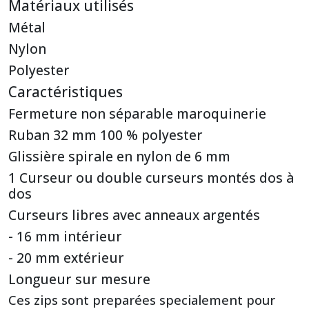
Matériaux utilisés
Métal
Nylon
Polyester
Caractéristiques
Fermeture non séparable maroquinerie
Ruban 32 mm 100 % polyester
Glissière spirale en nylon de 6 mm
1 Curseur ou double curseurs montés dos à
dos
Curseurs libres avec anneaux argentés
- 16 mm intérieur
- 20 mm extérieur
Longueur sur mesure
Ces zips sont preparées specialement pour