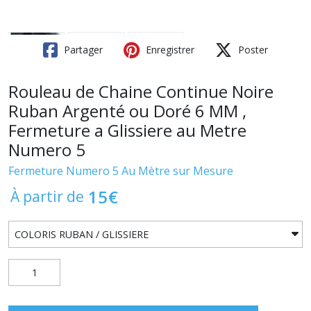
Partager
Enregistrer
Poster
Rouleau de Chaine Continue Noire
Ruban Argenté ou Doré 6 MM ,
Fermeture a Glissiere au Metre
Numero 5
Fermeture Numero 5 Au Mètre sur Mesure
15
€
À partir de