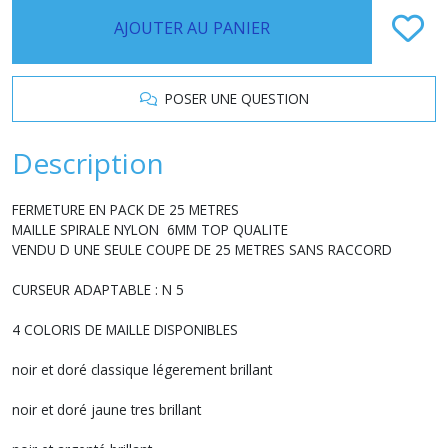
AJOUTER AU PANIER
POSER UNE QUESTION
Description
FERMETURE EN PACK DE 25 METRES
MAILLE SPIRALE NYLON 6MM TOP QUALITE
VENDU D UNE SEULE COUPE DE 25 METRES SANS RACCORD
CURSEUR ADAPTABLE : N 5
4 COLORIS DE MAILLE DISPONIBLES
noir et doré classique légerement brillant
noir et doré jaune tres brillant