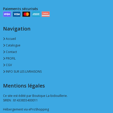
Paiements sécurisés
Navigation
Accueil
Catalogue
Contact
PROFIL
CGV
INFO SUR LES LIVRAISONS
Mentions légales
Ce site est édité par Boutique La-bidouillerie.
SIREN : 81433855400011
Hébergement via eProShopping