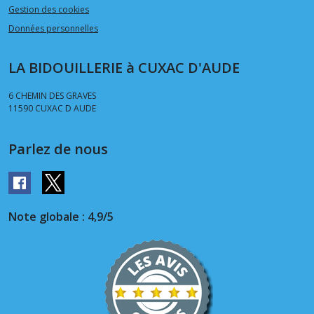
Gestion des cookies
Données personnelles
LA BIDOUILLERIE à CUXAC D'AUDE
6 CHEMIN DES GRAVES
11590
CUXAC D AUDE
Parlez de nous
Note globale : 4,9/5