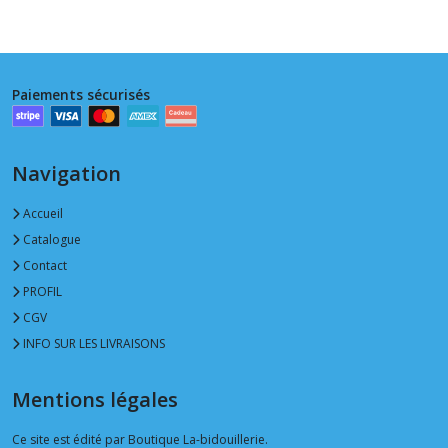
Paiements sécurisés
Navigation
Accueil
Catalogue
Contact
PROFIL
CGV
INFO SUR LES LIVRAISONS
Mentions légales
Ce site est édité par Boutique La-bidouillerie.