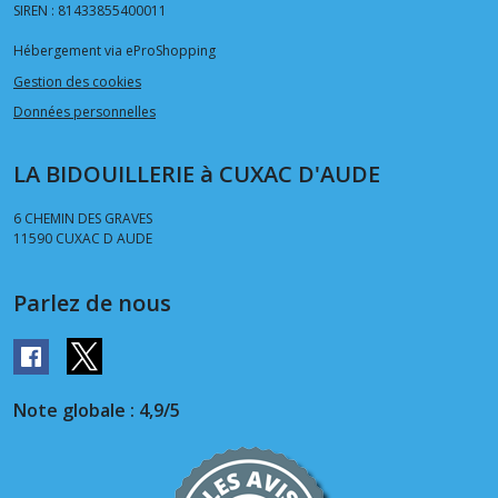
SIREN : 81433855400011
Hébergement via eProShopping
Gestion des cookies
Données personnelles
LA BIDOUILLERIE à CUXAC D'AUDE
6 CHEMIN DES GRAVES
11590
CUXAC D AUDE
Parlez de nous
Note globale : 4,9/5