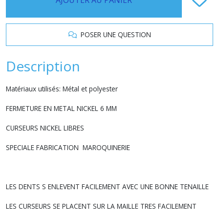
POSER UNE QUESTION
Description
Matériaux utilisés: Métal et polyester
FERMETURE EN METAL NICKEL 6 MM
CURSEURS NICKEL LIBRES
SPECIALE FABRICATION MAROQUINERIE
LES DENTS S ENLEVENT FACILEMENT AVEC UNE BONNE TENAILLE
LES CURSEURS SE PLACENT SUR LA MAILLE TRES FACILEMENT