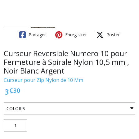
Partager
Enregistrer
Poster
Curseur Reversible Numero 10 pour
Fermeture à Spirale Nylon 10,5 mm ,
Noir Blanc Argent
Curseur pour Zip Nylon de 10 Mm
€
30
3