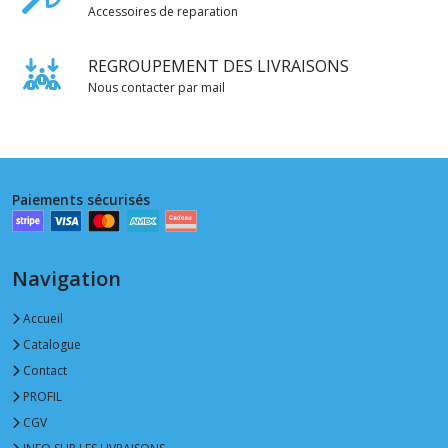
Accessoires de reparation
REGROUPEMENT DES LIVRAISONS
Nous contacter par mail
Paiements sécurisés
Navigation
Accueil
Catalogue
Contact
PROFIL
CGV