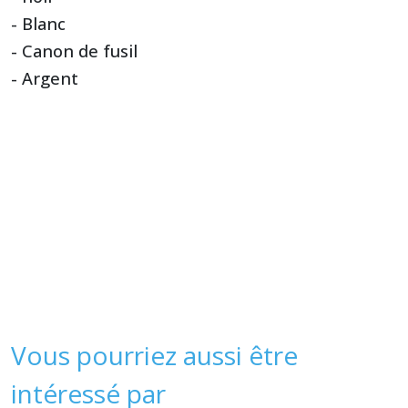
- Blanc
- Canon de fusil
- Argent
Vous pourriez aussi être
intéressé par