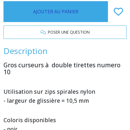
AJOUTER AU PANIER
POSER UNE QUESTION
Description
Gros curseurs à double tirettes numero
10
Utilisation sur zips spirales nylon
- largeur de glissière = 10,5 mm
Coloris disponibles
- noir