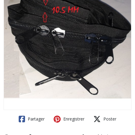
Partager
Enregistrer
Poster