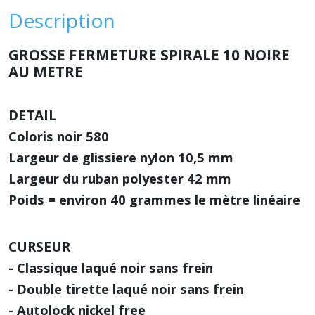
Description
GROSSE FERMETURE SPIRALE 10 NOIRE
AU METRE
DETAIL
Coloris noir 580
Largeur de glissiere nylon 10,5 mm
Largeur du ruban polyester 42 mm
Poids = environ 40 grammes le mètre linéaire
CURSEUR
- Classique laqué noir sans frein
- Double tirette laqué noir sans frein
- Autolock nickel free