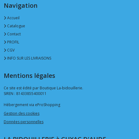
Navigation
Accueil
Catalogue
Contact
PROFIL
CGV
INFO SUR LES LIVRAISONS
Mentions légales
Ce site est édité par Boutique La-bidouillerie.
SIREN : 81433855400011
Hébergement via eProShopping
Gestion des cookies
Données personnelles