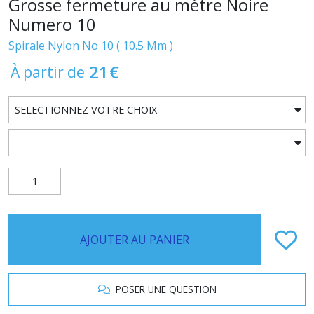
Grosse fermeture au mètre Noire
Numero 10
Spirale Nylon No 10 ( 10.5 Mm )
21
€
À partir de
AJOUTER AU PANIER
POSER UNE QUESTION