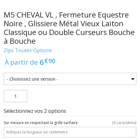
M5 CHEVAL VL , Fermeture Equestre
Noire , Glissiere Métal Vieux Laiton
Classique ou Double Curseurs Bouche
à Bouche
Zips Toutes Options
€
90
6
À partir de
Sélectionnez vos 2 options
Sur mesure en respectant la grille tarifaire
(
0
caractères)