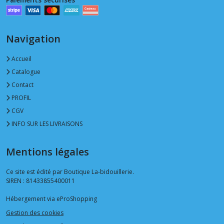
Navigation
Accueil
Catalogue
Contact
PROFIL
CGV
INFO SUR LES LIVRAISONS
Mentions légales
Ce site est édité par Boutique La-bidouillerie.
SIREN : 81433855400011
Hébergement via eProShopping
Gestion des cookies