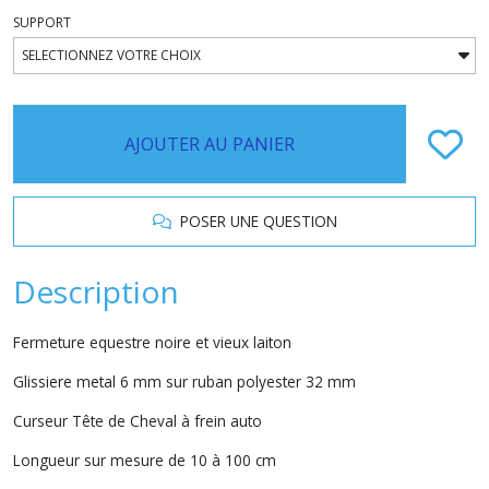
SUPPORT
AJOUTER AU PANIER
POSER UNE QUESTION
Description
Fermeture equestre noire et vieux laiton
Glissiere metal 6 mm sur ruban polyester 32 mm
Curseur Tête de Cheval à frein auto
Longueur sur mesure de 10 à 100 cm