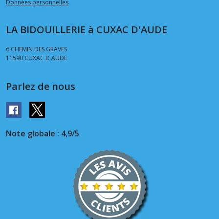
Données personnelles
LA BIDOUILLERIE à CUXAC D'AUDE
6 CHEMIN DES GRAVES
11590
CUXAC D AUDE
Parlez de nous
Note globale : 4,9/5