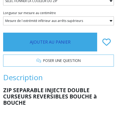
Longueur sur mesure au centimètre
AJOUTER AU PANIER
POSER UNE QUESTION
Description
ZIP SEPARABLE INJECTE DOUBLE
CURSEURS REVERSIBLES BOUCHE à
BOUCHE