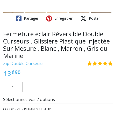
Partager
Enregistrer
Poster
Fermeture eclair Réversible Double
Curseurs , Glissiere Plastique Injectée
Sur Mesure , Blanc , Marron , Gris ou
Marine
Zip Double Curseurs
€
90
13
Sélectionnez vos 2 options
COLORIS ZIP / RUBAN / CURSEUR