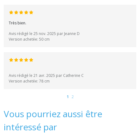
Très bien.
Avis rédigé le 25 nov. 2025 par Jeanne D
Version achetée: 50 cm
Avis rédigé le 21 avr. 2025 par Catherine C
Version achetée: 78 cm
1
2
Vous pourriez aussi être
intéressé par