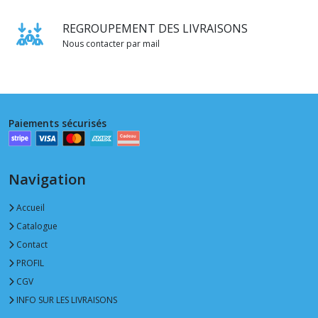
REGROUPEMENT DES LIVRAISONS
Nous contacter par mail
Paiements sécurisés
Navigation
Accueil
Catalogue
Contact
PROFIL
CGV
INFO SUR LES LIVRAISONS