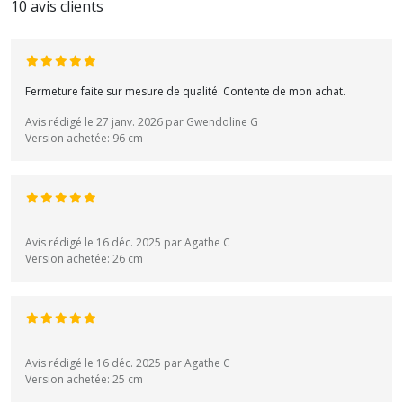
10 avis clients
Fermeture faite sur mesure de qualité. Contente de mon achat.
Avis rédigé le 27 janv. 2026 par Gwendoline G
Version achetée: 96 cm
Avis rédigé le 16 déc. 2025 par Agathe C
Version achetée: 26 cm
Avis rédigé le 16 déc. 2025 par Agathe C
Version achetée: 25 cm