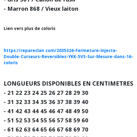
- Marron 868 / Vieux laiton
Lien vers plus de coloris
https://repareclair.com/2035326-Fermeture-Injecte-
Double-Curseurs-Reversibles-YKK-5VS-Sur-Mesure-dans-16-
coloris
LONGUEURS DISPONIBLES EN CENTIMETRES
- 21 22 23 24 25 26 27 28 29 30
- 31 32 33 34 35 36 37 38 39 40
- 41 42 43 44 45 46 47 48 49 50
- 51 52 53 54 55 56 57 58 59 60
- 61 62 63 64 65 66 67 68 69 70