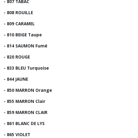
- 807 TABAC
- 808 ROUILLE
- 809 CARAMEL
- 810 BEIGE Taupe
- 814 SAUMON Fumé
- 820 ROUGE
- 833 BLEU Turquoise
- 844 JAUNE
- 850 MARRON Orange
- 855 MARRON Clair
- 859 MARRON CLAIR
- 861 BLANC DE LYS
- 865 VIOLET