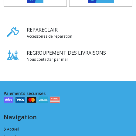
REPARECLAIR
Accessoires de reparation
REGROUPEMENT DES LIVRAISONS
Nous contacter par mail
Paiements sécurisés
Navigation
Accueil