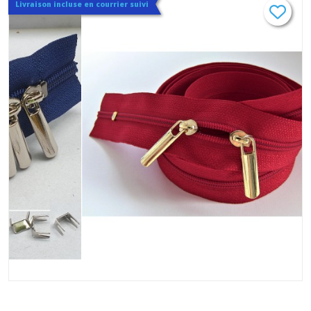
Livraison incluse en courrier suivi