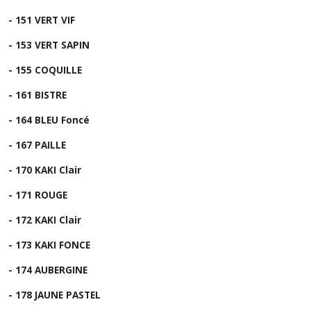
- 151 VERT VIF
- 153 VERT SAPIN
- 155 COQUILLE
- 161 BISTRE
- 164 BLEU Foncé
- 167 PAILLE
- 170 KAKI Clair
- 171 ROUGE
- 172 KAKI Clair
- 173 KAKI FONCE
- 174 AUBERGINE
- 178 JAUNE PASTEL