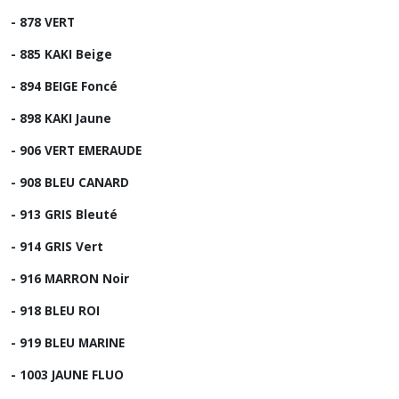
- 878 VERT
- 885 KAKI Beige
- 894 BEIGE Foncé
- 898 KAKI Jaune
- 906 VERT EMERAUDE
- 908 BLEU CANARD
- 913 GRIS Bleuté
- 914 GRIS Vert
- 916 MARRON Noir
- 918 BLEU ROI
- 919 BLEU MARINE
- 1003 JAUNE FLUO