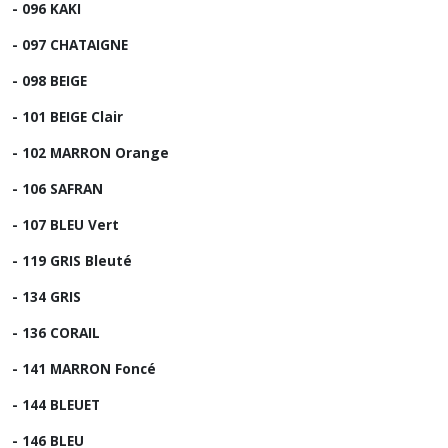
- 096 KAKI
- 097 CHATAIGNE
- 098 BEIGE
- 101 BEIGE Clair
- 102 MARRON Orange
- 106 SAFRAN
- 107 BLEU Vert
- 119 GRIS Bleuté
- 134 GRIS
- 136 CORAIL
- 141 MARRON Foncé
- 144 BLEUET
- 146 BLEU