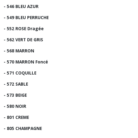
- 546 BLEU AZUR
- 549 BLEU PERRUCHE
- 552 ROSE Dragée
- 562 VERT DE GRIS
- 568 MARRON
- 570 MARRON Foncé
- 571 COQUILLE
- 572 SABLE
- 573 BEIGE
- 580 NOIR
- 801 CREME
- 805 CHAMPAGNE