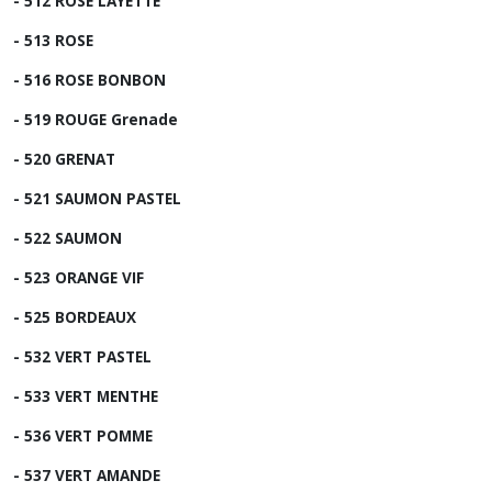
- 512 ROSE LAYETTE
- 513 ROSE
- 516 ROSE BONBON
- 519 ROUGE Grenade
- 520 GRENAT
- 521 SAUMON PASTEL
- 522 SAUMON
- 523 ORANGE VIF
- 525 BORDEAUX
- 532 VERT PASTEL
- 533 VERT MENTHE
- 536 VERT POMME
- 537 VERT AMANDE