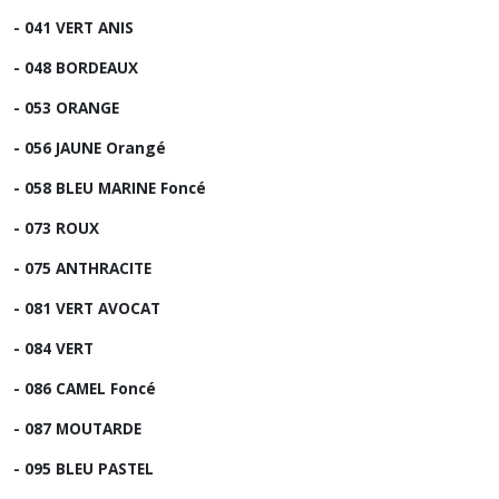
- 041 VERT ANIS
- 048 BORDEAUX
- 053 ORANGE
- 056 JAUNE Orangé
- 058 BLEU MARINE Foncé
- 073 ROUX
- 075 ANTHRACITE
- 081 VERT AVOCAT
- 084 VERT
- 086 CAMEL Foncé
- 087 MOUTARDE
- 095 BLEU PASTEL