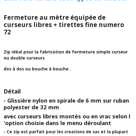
Fermeture au mètre équipée de
curseurs libres + tirettes fine numero
72
Zip idéal pour la fabrication de fermeture simple curseur
ou double curseurs
dos à dos ou bouche à bouche .
Détail
- Glissière nylon en spirale de 6 mm sur ruban
polyester de 32 mm
avec curseurs libres montés ou en vrac selon l
'option choisie dans le menu déroulant
- Ce zip est parfait pour les creations de sac et la plupart