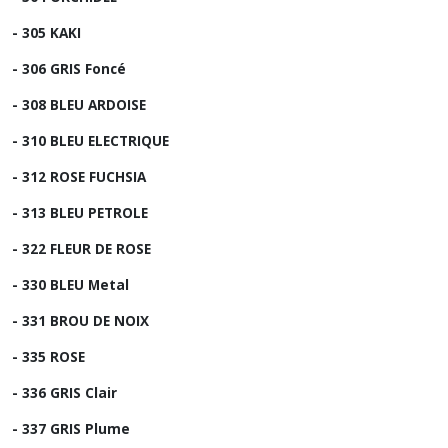
- 305 KAKI
- 306 GRIS Foncé
- 308 BLEU ARDOISE
- 310 BLEU ELECTRIQUE
- 312 ROSE FUCHSIA
- 313 BLEU PETROLE
- 322 FLEUR DE ROSE
- 330 BLEU Metal
- 331 BROU DE NOIX
- 335 ROSE
- 336 GRIS Clair
- 337 GRIS Plume