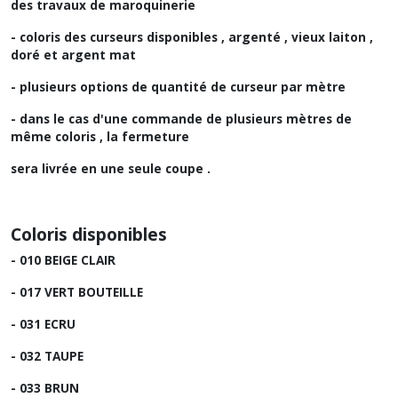
des travaux de maroquinerie
- coloris des curseurs disponibles , argenté , vieux laiton ,
doré et argent mat
- plusieurs options de quantité de curseur par mètre
- dans le cas d'une commande de plusieurs mètres de
même coloris , la fermeture
sera livrée en une seule coupe .
Coloris disponibles
- 010 BEIGE CLAIR
- 017 VERT BOUTEILLE
- 031 ECRU
- 032 TAUPE
- 033 BRUN