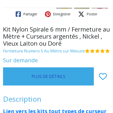
Partager
Enregistrer
Poster
Kit Nylon Spirale 6 mm / Fermeture au
Mètre + Curseurs argentés , Nickel ,
Vieux Laiton ou Doré
Fermeture Numero 5 Au Mètre sur Mesure
Sur demande
PLUS DE DÉTAILS
Description
Lien vers les kits tout types de curseur