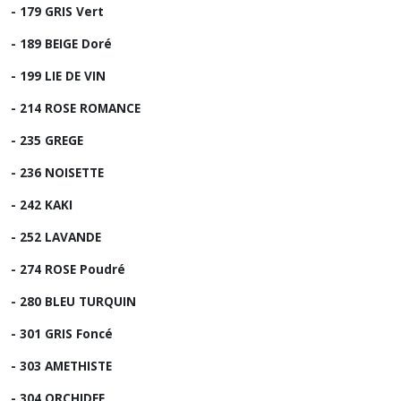
- 179 GRIS Vert
- 189 BEIGE Doré
- 199 LIE DE VIN
- 214 ROSE ROMANCE
- 235 GREGE
- 236 NOISETTE
- 242 KAKI
- 252 LAVANDE
- 274 ROSE Poudré
- 280 BLEU TURQUIN
- 301 GRIS Foncé
- 303 AMETHISTE
- 304 ORCHIDEE