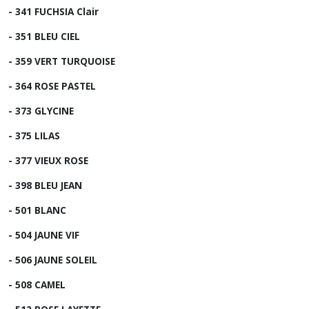
- 341 FUCHSIA Clair
- 351 BLEU CIEL
- 359 VERT TURQUOISE
- 364 ROSE PASTEL
- 373 GLYCINE
- 375 LILAS
- 377 VIEUX ROSE
- 398 BLEU JEAN
- 501 BLANC
- 504 JAUNE VIF
- 506 JAUNE SOLEIL
- 508 CAMEL