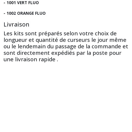
- 1001 VERT FLUO
- 1002 ORANGE FLUO
Livraison
Les kits sont préparés selon votre choix de
longueur et quantité de curseurs le jour même
ou le lendemain du passage de la commande et
sont directement expédiés par la poste pour
une livraison rapide .