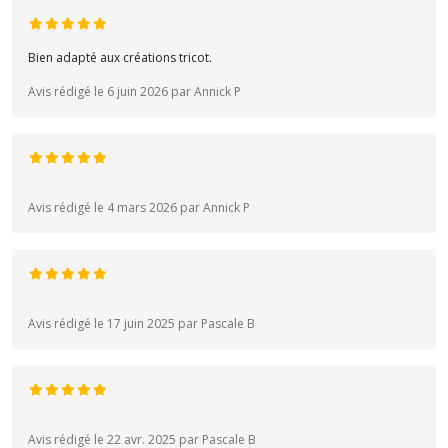
Bien adapté aux créations tricot.
Avis rédigé le 6 juin 2026 par Annick P
Avis rédigé le 4 mars 2026 par Annick P
Avis rédigé le 17 juin 2025 par Pascale B
Avis rédigé le 22 avr. 2025 par Pascale B