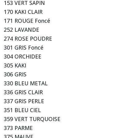
153 VERT SAPIN
170 KAKI CLAIR
171 ROUGE Foncé
252 LAVANDE
274 ROSE POUDRE
301 GRIS Foncé
304 ORCHIDEE
305 KAKI
306 GRIS
330 BLEU METAL
336 GRIS CLAIR
337 GRIS PERLE
351 BLEU CIEL
359 VERT TURQUOISE
373 PARME
375 MAUVE