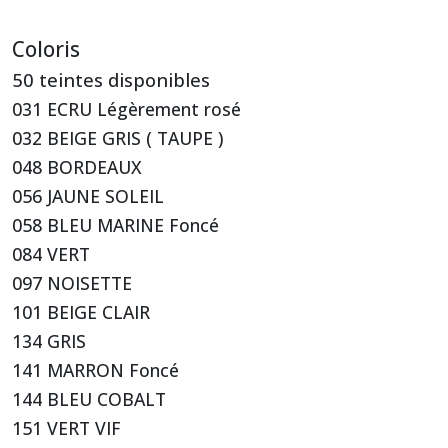
Coloris
50 teintes disponibles
031 ECRU Légèrement rosé
032 BEIGE GRIS ( TAUPE )
048 BORDEAUX
056 JAUNE SOLEIL
058 BLEU MARINE Foncé
084 VERT
097 NOISETTE
101 BEIGE CLAIR
134 GRIS
141 MARRON Foncé
144 BLEU COBALT
151 VERT VIF