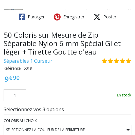
Partager
Enregistrer
Poster
50 Coloris sur Mesure de Zip
Séparable Nylon 6 mm Spécial Gilet
léger + Tirette Goutte d'eau
Séparables 1 Curseur
Référence :
6019
€
90
9
En stock
Sélectionnez vos 3 options
COLORIS AU CHOIX