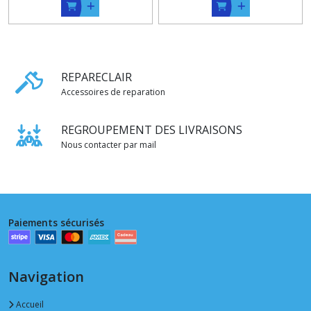
REPARECLAIR
Accessoires de reparation
REGROUPEMENT DES LIVRAISONS
Nous contacter par mail
Paiements sécurisés
Navigation
Accueil