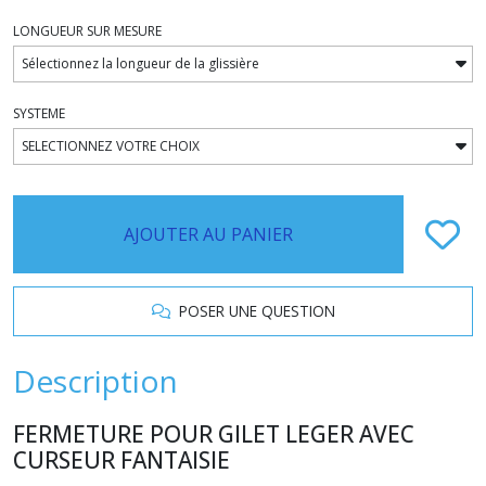
LONGUEUR SUR MESURE
SYSTEME
AJOUTER AU PANIER
POSER UNE QUESTION
Description
FERMETURE POUR GILET LEGER AVEC
CURSEUR FANTAISIE