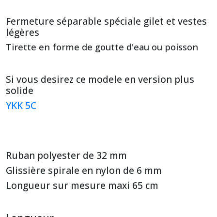
Fermeture séparable spéciale gilet et vestes
légères
Tirette en forme de goutte d'eau ou poisson
Si vous desirez ce modele en version plus
solide
YKK 5C
Ruban polyester de 32 mm
Glissière spirale en nylon de 6 mm
Longueur sur mesure maxi 65 cm